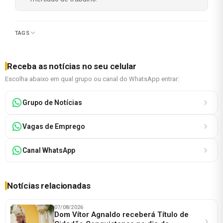
TAGS
Receba as notícias no seu celular
Escolha abaixo em qual grupo ou canal do WhatsApp entrar:
Grupo de Notícias
Vagas de Emprego
Canal WhatsApp
Notícias relacionadas
07/08/2026
Dom Vítor Agnaldo receberá Título de