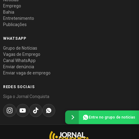
Emprego
Bahia
Entretenimento
Publicações
WHATSAPP
Grupo de Notícias
Vagas de Emprego
Canal WhatsApp
Enviar denúncia
Enviar vaga de emprego
REDES SOCIAIS
Siga o Jornal Conquista
Entre no grupo de notícias