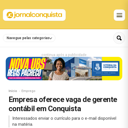
Navegue pelas categorias
continua após a publicidade
Início
Emprego
Empresa oferece vaga de gerente
contábil em Conquista
Interessados enviar o currículo para o e-mail disponível
na matéria.