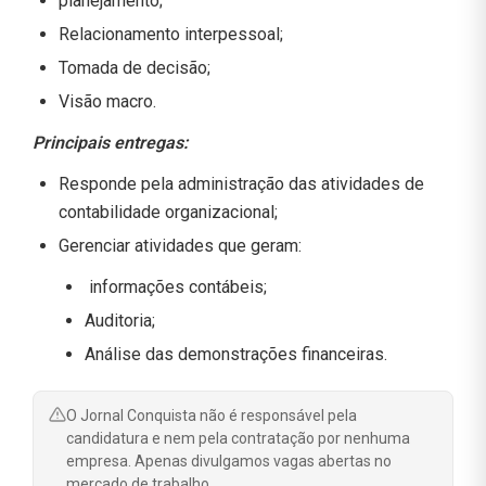
planejamento;
Relacionamento interpessoal;
Tomada de decisão;
Visão macro.
Principais entregas:
Responde pela administração das atividades de
contabilidade organizacional;
Gerenciar atividades que geram:
informações contábeis;
Auditoria;
Análise das demonstrações financeiras.
O Jornal Conquista não é responsável pela
candidatura e nem pela contratação por nenhuma
empresa. Apenas divulgamos vagas abertas no
mercado de trabalho.