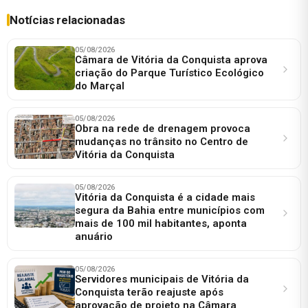
Notícias relacionadas
05/08/2026
Câmara de Vitória da Conquista aprova
criação do Parque Turístico Ecológico
do Marçal
05/08/2026
Obra na rede de drenagem provoca
mudanças no trânsito no Centro de
Vitória da Conquista
05/08/2026
Vitória da Conquista é a cidade mais
segura da Bahia entre municípios com
mais de 100 mil habitantes, aponta
anuário
05/08/2026
Servidores municipais de Vitória da
Conquista terão reajuste após
aprovação de projeto na Câmara