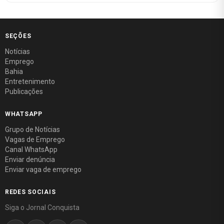
SEÇÕES
Notícias
Emprego
Bahia
Entretenimento
Publicações
WHATSAPP
Grupo de Notícias
Vagas de Emprego
Canal WhatsApp
Enviar denúncia
Enviar vaga de emprego
REDES SOCIAIS
Siga o Jornal Conquista