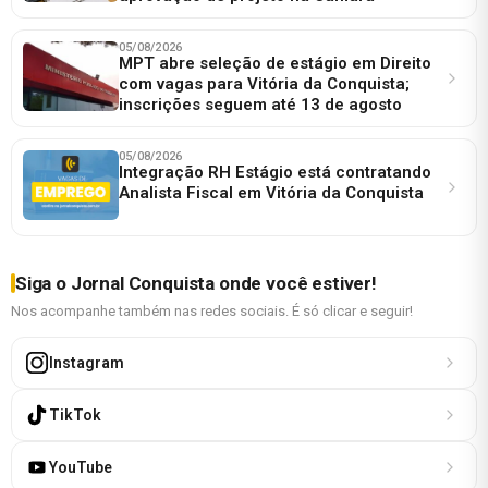
05/08/2026
MPT abre seleção de estágio em Direito
com vagas para Vitória da Conquista;
inscrições seguem até 13 de agosto
05/08/2026
Integração RH Estágio está contratando
Analista Fiscal em Vitória da Conquista
Siga o Jornal Conquista onde você estiver!
Nos acompanhe também nas redes sociais. É só clicar e seguir!
Instagram
TikTok
YouTube