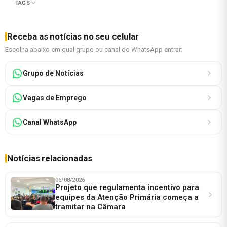
TAGS
Receba as notícias no seu celular
Escolha abaixo em qual grupo ou canal do WhatsApp entrar:
Grupo de Notícias
Vagas de Emprego
Canal WhatsApp
Notícias relacionadas
06/08/2026
Projeto que regulamenta incentivo para
equipes da Atenção Primária começa a
tramitar na Câmara