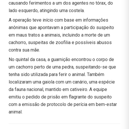
causando ferimentos a um dos agentes no tórax, do
lado esquerdo, atingindo uma costela.
A operação teve início com base em informações
anônimas que apontavam a participação do suspeito
em maus tratos a animais, incluindo a morte de um
cachorro, suspeitas de zoofilia e possíveis abusos
contra sua mãe.
No quintal da casa, a guarnição encontrou o corpo de
um cachorro perto de uma pedra, suspeitando-se que
tenha sido utilizada para ferir o animal. Também
localizaram uma gaiola com um canário, uma espécie
da fauna nacional, mantido em cativeiro. A equipe
emitiu o pedido de prisão em flagrante do suspeito
com a emissão de protocolo de perícia em bem-estar
animal.