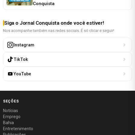
Conquista
Siga o Jornal Conquista onde você estiver!
Nos acompanhe também nas redes sociais. É só clicar e seguir!
Instagram
TikTok
YouTube
SEÇÕES
Notícias
Emprego
Bahia
Entretenimento
Publicações