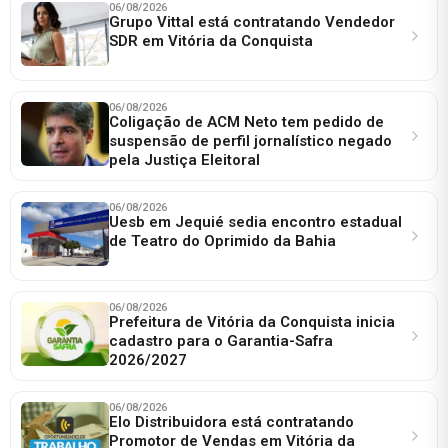
06/08/2026
Grupo Vittal está contratando Vendedor
SDR em Vitória da Conquista
06/08/2026
Coligação de ACM Neto tem pedido de
suspensão de perfil jornalístico negado
pela Justiça Eleitoral
06/08/2026
Uesb em Jequié sedia encontro estadual
de Teatro do Oprimido da Bahia
06/08/2026
Prefeitura de Vitória da Conquista inicia
cadastro para o Garantia-Safra
2026/2027
06/08/2026
Elo Distribuidora está contratando
Promotor de Vendas em Vitória da