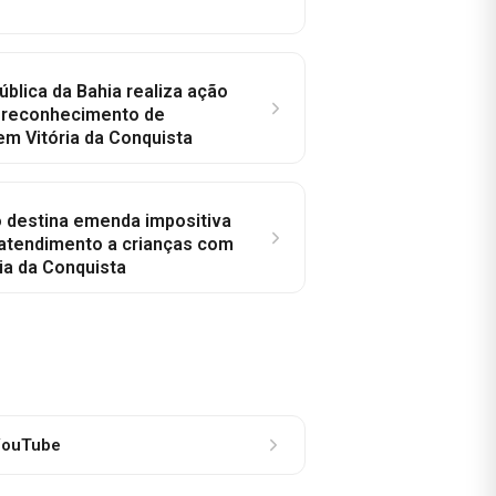
ública da Bahia realiza ação
a reconhecimento de
em Vitória da Conquista
o destina emenda impositiva
 atendimento a crianças com
ia da Conquista
ouTube