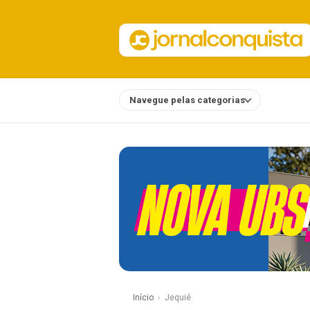
Navegue pelas categorias
Notícias
Início
Jequié