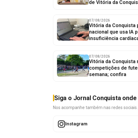
de Vitória da Conquis
07/08/2026
Vitória da Conquista 
nacional que usa IA p
insuficiência cardíac
07/08/2026
Vitória da Conquista
competições de fute
semana; confira
Siga o Jornal Conquista onde 
Nos acompanhe também nas redes sociais. É 
Instagram