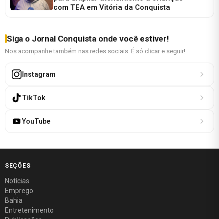
com TEA em Vitória da Conquista
Siga o Jornal Conquista onde você estiver!
Nos acompanhe também nas redes sociais. É só clicar e seguir!
Instagram
TikTok
YouTube
SEÇÕES
Notícias
Emprego
Bahia
Entretenimento