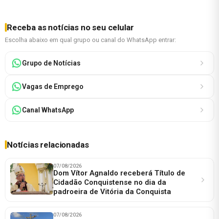
Receba as notícias no seu celular
Escolha abaixo em qual grupo ou canal do WhatsApp entrar:
Grupo de Notícias
Vagas de Emprego
Canal WhatsApp
Notícias relacionadas
07/08/2026
Dom Vítor Agnaldo receberá Título de
Cidadão Conquistense no dia da
padroeira de Vitória da Conquista
07/08/2026