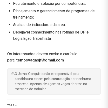
Recrutamento e seleção por competências;
Planejamento e gerenciamento de programas de
treinamento;
Analise de indicadores da area;
Desejável conhecimento nas rotinas de DP e
Legislação Trabalhista.
Os interessados devem enviar o currículo
para:
temosvagasjf@gmail.com
O Jornal Conquista não é responsável pela
candidatura e nem pela contratação por nenhuma
empresa. Apenas divulgamos vagas abertas no
mercado de trabalho.
TAGS