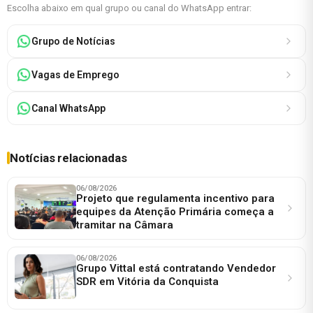
Escolha abaixo em qual grupo ou canal do WhatsApp entrar:
Grupo de Notícias
Vagas de Emprego
Canal WhatsApp
Notícias relacionadas
06/08/2026
Projeto que regulamenta incentivo para
equipes da Atenção Primária começa a
tramitar na Câmara
06/08/2026
Grupo Vittal está contratando Vendedor
SDR em Vitória da Conquista