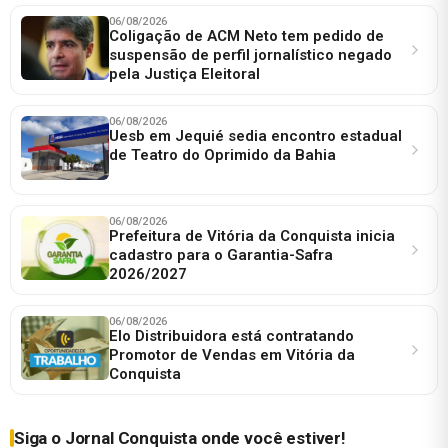
06/08/2026
Coligação de ACM Neto tem pedido de
suspensão de perfil jornalístico negado
pela Justiça Eleitoral
06/08/2026
Uesb em Jequié sedia encontro estadual
de Teatro do Oprimido da Bahia
06/08/2026
Prefeitura de Vitória da Conquista inicia
cadastro para o Garantia-Safra
2026/2027
06/08/2026
Elo Distribuidora está contratando
Promotor de Vendas em Vitória da
Conquista
Siga o Jornal Conquista onde você estiver!