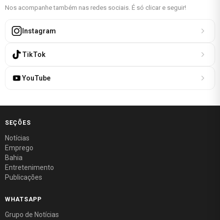
Nos acompanhe também nas redes sociais. É só clicar e seguir!
Instagram
TikTok
YouTube
SEÇÕES
Notícias
Emprego
Bahia
Entretenimento
Publicações
WHATSAPP
Grupo de Notícias