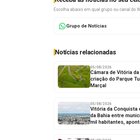
Escolha abaixo em qual grupo ou canal do 
Grupo de Notícias
Notícias relacionadas
05/08/2026
Câmara de Vitória da
criação do Parque Tu
Marçal
05/08/2026
Vitória da Conquista
da Bahia entre munic
mil habitantes, apont