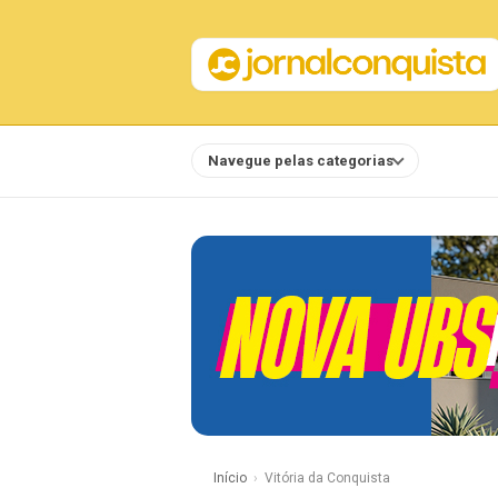
Navegue pelas categorias
Notícias
Início
Vitória da Conquista