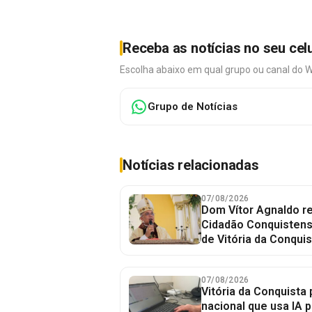
Receba as notícias no seu cel
Escolha abaixo em qual grupo ou canal do 
Grupo de Notícias
Notícias relacionadas
07/08/2026
Dom Vítor Agnaldo re
Cidadão Conquistense
de Vitória da Conquis
07/08/2026
Vitória da Conquista 
nacional que usa IA p