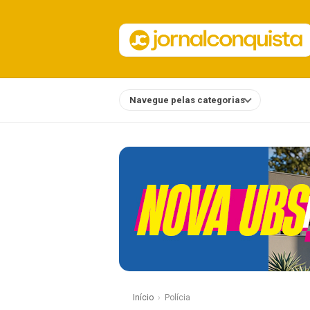
Navegue pelas categorias
Notícias
Início
Polícia