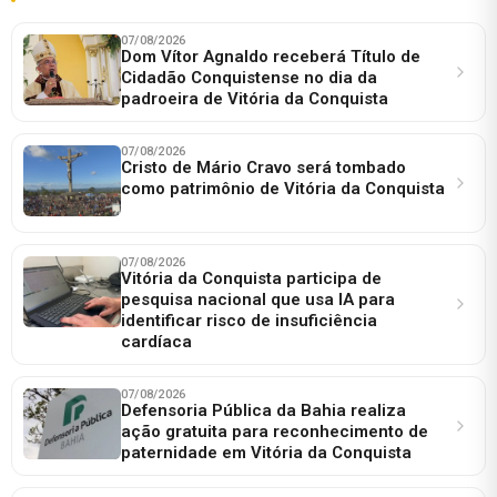
07/08/2026
Dom Vítor Agnaldo receberá Título de
Cidadão Conquistense no dia da
padroeira de Vitória da Conquista
07/08/2026
Cristo de Mário Cravo será tombado
como patrimônio de Vitória da Conquista
07/08/2026
Vitória da Conquista participa de
pesquisa nacional que usa IA para
identificar risco de insuficiência
cardíaca
07/08/2026
Defensoria Pública da Bahia realiza
ação gratuita para reconhecimento de
paternidade em Vitória da Conquista