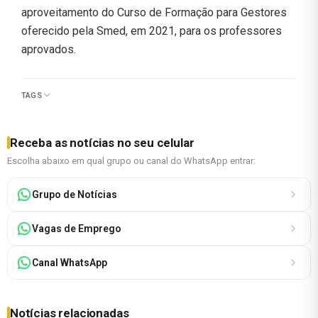
aproveitamento do Curso de Formação para Gestores
oferecido pela Smed, em 2021, para os professores
aprovados.
TAGS
Receba as notícias no seu celular
Escolha abaixo em qual grupo ou canal do WhatsApp entrar:
Grupo de Notícias
Vagas de Emprego
Canal WhatsApp
Notícias relacionadas