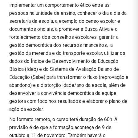
implementar um comportamento ético entre as
pessoas na unidade de ensino, conhecer o dia a dia da
secretaria da escola, a exemplo do censo escolar e
documentos oficiais, a promover a Busca Ativa e o
fortalecimento dos conselhos escolares, garantir a
gestão democrática dos recursos financeiros, a
gestão da merenda e do transporte escolar, utilizar os
dados do Índice de Desenvolvimento da Educação
Básica (Ideb) e do Sistema de Avaliação Baiano de
Educação (Sabe) para transformar o fluxo (reprovação e
abandono) e a distorção idade/ano da escola, além de
desenvolver a convivência democrática da equipe
gestora com foco nos resultados e elaborar o plano de
ação da escolar.
No formato remoto, o curso terá duração de 60h. A
previsão é de que a formação aconteça de 9 de
outubro a 11 de novembro. Também haverá o