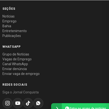
SEÇÕES
Notícias
Emprego
Bahia
Entretenimento
Publicações
WHATSAPP
Grupo de Notícias
Vagas de Emprego
Canal WhatsApp
Enviar denúncia
Enviar vaga de emprego
REDES SOCIAIS
Siga o Jornal Conquista
Entre no grupo de notícias