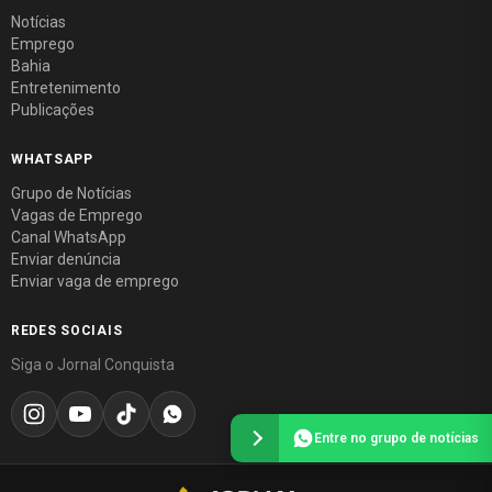
Notícias
Emprego
Bahia
Entretenimento
Publicações
WHATSAPP
Grupo de Notícias
Vagas de Emprego
Canal WhatsApp
Enviar denúncia
Enviar vaga de emprego
REDES SOCIAIS
Siga o Jornal Conquista
Entre no grupo de notícias