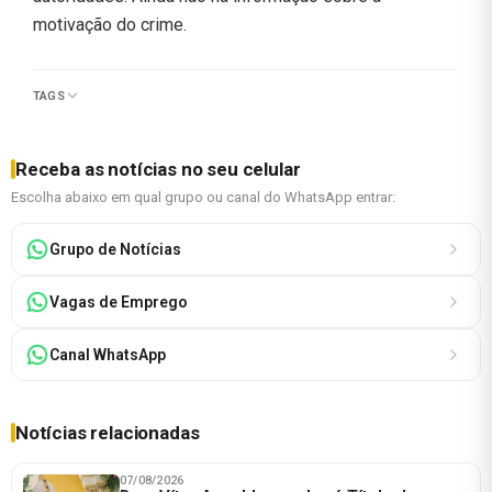
motivação do crime.
TAGS
Receba as notícias no seu celular
Escolha abaixo em qual grupo ou canal do WhatsApp entrar:
Grupo de Notícias
Vagas de Emprego
Canal WhatsApp
Notícias relacionadas
07/08/2026