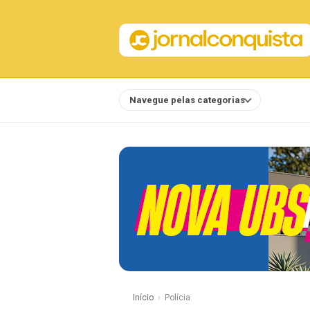
Navegue pelas categorias
Notícias
Início
Polícia