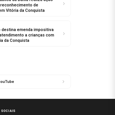
a reconhecimento de
em Vitória da Conquista
o destina emenda impositiva
 atendimento a crianças com
ia da Conquista
ouTube
 SOCIAIS