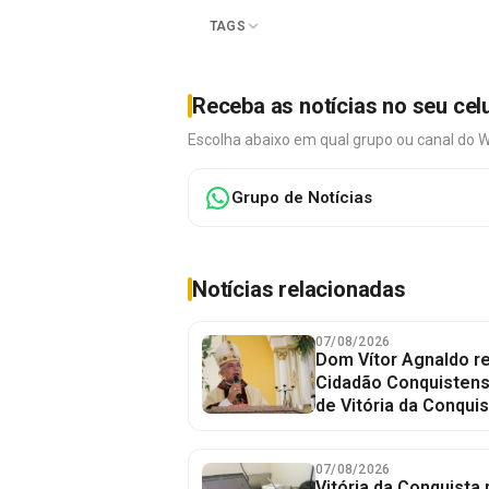
TAGS
Receba as notícias no seu cel
Escolha abaixo em qual grupo ou canal do 
Grupo de Notícias
Notícias relacionadas
07/08/2026
Dom Vítor Agnaldo re
Cidadão Conquistense
de Vitória da Conquis
07/08/2026
Vitória da Conquista 