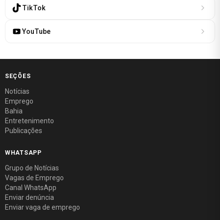
TikTok
YouTube
SEÇÕES
Notícias
Emprego
Bahia
Entretenimento
Publicações
WHATSAPP
Grupo de Notícias
Vagas de Emprego
Canal WhatsApp
Enviar denúncia
Enviar vaga de emprego