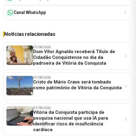
Canal WhatsApp
Notícias relacionadas
07/08/2026
Dom Vítor Agnaldo receberá Título de
Cidadão Conquistense no dia da
padroeira de Vitória da Conquista
07/08/2026
Cristo de Mário Cravo será tombado
como patrimônio de Vitória da Conquista
07/08/2026
Vitória da Conquista participa de
pesquisa nacional que usa IA para
identificar risco de insuficiência
cardíaca