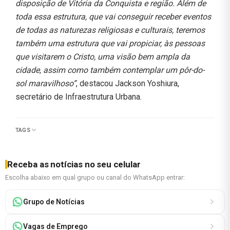
disposição de Vitória da Conquista e região. Além de
toda essa estrutura, que vai conseguir receber eventos
de todas as naturezas religiosas e culturais, teremos
também uma estrutura que vai propiciar, às pessoas
que visitarem o Cristo, uma visão bem ampla da
cidade, assim como também contemplar um pôr-do-
sol maravilhoso”
, destacou Jackson Yoshiura,
secretário de Infraestrutura Urbana.
TAGS
Receba as notícias no seu celular
Escolha abaixo em qual grupo ou canal do WhatsApp entrar:
Grupo de Notícias
Vagas de Emprego