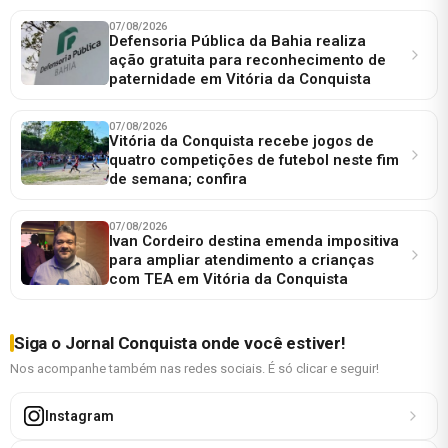
07/08/2026
Defensoria Pública da Bahia realiza
ação gratuita para reconhecimento de
paternidade em Vitória da Conquista
07/08/2026
Vitória da Conquista recebe jogos de
quatro competições de futebol neste fim
de semana; confira
07/08/2026
Ivan Cordeiro destina emenda impositiva
para ampliar atendimento a crianças
com TEA em Vitória da Conquista
Siga o Jornal Conquista onde você estiver!
Nos acompanhe também nas redes sociais. É só clicar e seguir!
Instagram