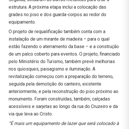
estrutura. A próxima etapa inclui a colocação das
grades no piso e dos guarda-corpos ao redor do
equipamento.
O projeto de requalificação também conta com a
instalação de um mirante de madeira – para o qual
estão fazendo o aterramento da base – e a construção
de um palco coberto para eventos. O projeto, financiado
pelo Ministério do Turismo, também prevê melhorias
nos quiosques, paisagismo e iluminação. A
revitalização começou com a preparação do terreno,
seguida pela demolição do canteiro, existente
anteriormente, e pela reconstrução do piso próximo ao
monumento. Foram construídas, também, calçadas
acessíveis e sarjetas ao longo da rua do Cruzeiro e da
via que leva ao Cristo.
“É mais um equipamento de lazer que será colocado à