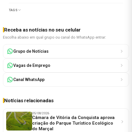
TAGS
Receba as notícias no seu celular
Escolha abaixo em qual grupo ou canal do WhatsApp entrar:
Grupo de Notícias
Vagas de Emprego
Canal WhatsApp
Notícias relacionadas
05/08/2026
Câmara de Vitória da Conquista aprova
criação do Parque Turístico Ecológico
do Marçal