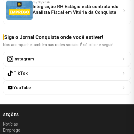
05/08/2026
Integração RH Estágio está contratando
Analista Fiscal em Vitória da Conquista
Siga o Jornal Conquista onde você estiver!
Nos acompanhe também nas redes sociais. É só clicar e seguir!
Instagram
TikTok
YouTube
SEÇÕES
Notícias
Emprego