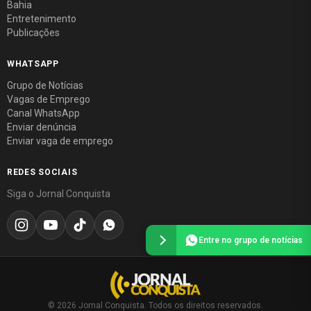
Bahia
Entretenimento
Publicações
WHATSAPP
Grupo de Notícias
Vagas de Emprego
Canal WhatsApp
Enviar denúncia
Enviar vaga de emprego
REDES SOCIAIS
Siga o Jornal Conquista
Entre no grupo de notícias
© 2026 Jornal Conquista. Todos os direitos reservados.