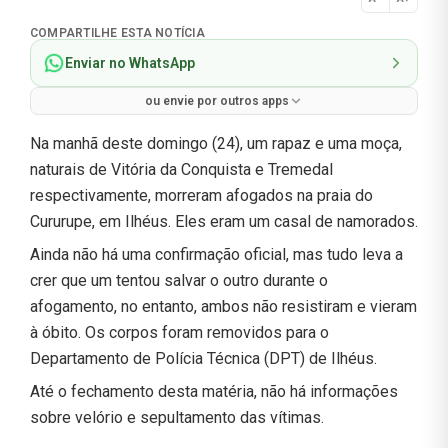
Normal
COMPARTILHE ESTA NOTÍCIA
Enviar no WhatsApp
ou envie por outros apps
Na manhã deste domingo (24), um rapaz e uma moça,
naturais de Vitória da Conquista e Tremedal
respectivamente, morreram afogados na praia do
Cururupe, em Ilhéus. Eles eram um casal de namorados.
Ainda não há uma confirmação oficial, mas tudo leva a
crer que um tentou salvar o outro durante o
afogamento, no entanto, ambos não resistiram e vieram
à óbito. Os corpos foram removidos para o
Departamento de Polícia Técnica (DPT) de Ilhéus.
Até o fechamento desta matéria, não há informações
sobre velório e sepultamento das vítimas.