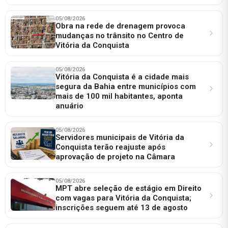
05/08/2026
Obra na rede de drenagem provoca
mudanças no trânsito no Centro de
Vitória da Conquista
05/08/2026
Vitória da Conquista é a cidade mais
segura da Bahia entre municípios com
mais de 100 mil habitantes, aponta
anuário
05/08/2026
Servidores municipais de Vitória da
Conquista terão reajuste após
aprovação de projeto na Câmara
05/08/2026
MPT abre seleção de estágio em Direito
com vagas para Vitória da Conquista;
inscrições seguem até 13 de agosto