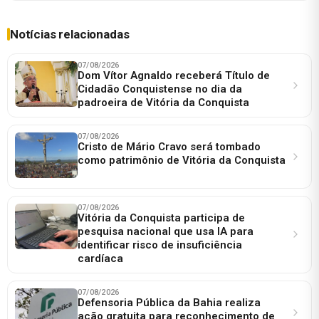
Notícias relacionadas
07/08/2026
Dom Vítor Agnaldo receberá Título de
Cidadão Conquistense no dia da
padroeira de Vitória da Conquista
07/08/2026
Cristo de Mário Cravo será tombado
como patrimônio de Vitória da Conquista
07/08/2026
Vitória da Conquista participa de
pesquisa nacional que usa IA para
identificar risco de insuficiência
cardíaca
07/08/2026
Defensoria Pública da Bahia realiza
ação gratuita para reconhecimento de