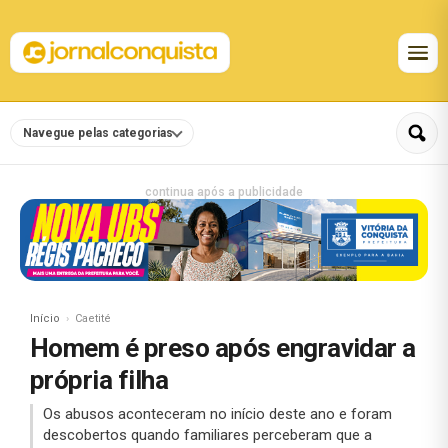
Navegue pelas categorias
continua após a publicidade
Início
Caetité
Homem é preso após engravidar a
própria filha
Os abusos aconteceram no início deste ano e foram
descobertos quando familiares perceberam que a