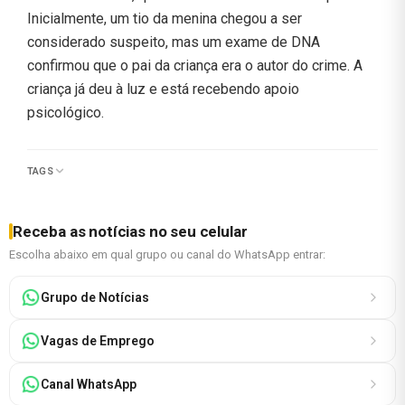
Inicialmente, um tio da menina chegou a ser
considerado suspeito, mas um exame de DNA
confirmou que o pai da criança era o autor do crime. A
criança já deu à luz e está recebendo apoio
psicológico.
TAGS
Receba as notícias no seu celular
Escolha abaixo em qual grupo ou canal do WhatsApp entrar:
Grupo de Notícias
Vagas de Emprego
Canal WhatsApp