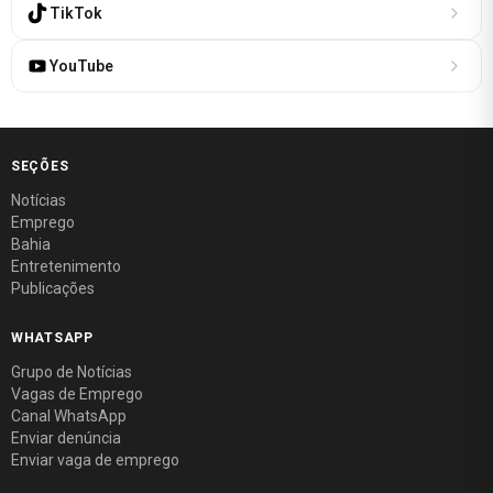
TikTok
YouTube
SEÇÕES
Notícias
Emprego
Bahia
Entretenimento
Publicações
WHATSAPP
Grupo de Notícias
Vagas de Emprego
Canal WhatsApp
Enviar denúncia
Enviar vaga de emprego