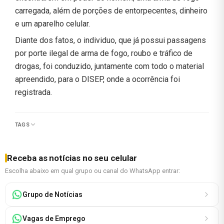
carregada, além de porções de entorpecentes, dinheiro
e um aparelho celular.
Diante dos fatos, o individuo, que já possui passagens
por porte ilegal de arma de fogo, roubo e tráfico de
drogas, foi conduzido, juntamente com todo o material
apreendido, para o DISEP, onde a ocorrência foi
registrada.
TAGS
Receba as notícias no seu celular
Escolha abaixo em qual grupo ou canal do WhatsApp entrar:
Grupo de Notícias
Vagas de Emprego