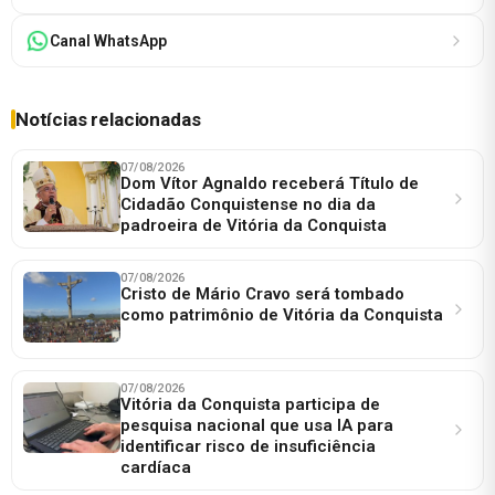
Canal WhatsApp
Notícias relacionadas
07/08/2026
Dom Vítor Agnaldo receberá Título de
Cidadão Conquistense no dia da
padroeira de Vitória da Conquista
07/08/2026
Cristo de Mário Cravo será tombado
como patrimônio de Vitória da Conquista
07/08/2026
Vitória da Conquista participa de
pesquisa nacional que usa IA para
identificar risco de insuficiência
cardíaca