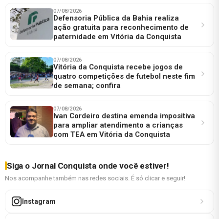
07/08/2026
Defensoria Pública da Bahia realiza
ação gratuita para reconhecimento de
paternidade em Vitória da Conquista
07/08/2026
Vitória da Conquista recebe jogos de
quatro competições de futebol neste fim
de semana; confira
07/08/2026
Ivan Cordeiro destina emenda impositiva
para ampliar atendimento a crianças
com TEA em Vitória da Conquista
Siga o Jornal Conquista onde você estiver!
Nos acompanhe também nas redes sociais. É só clicar e seguir!
Instagram