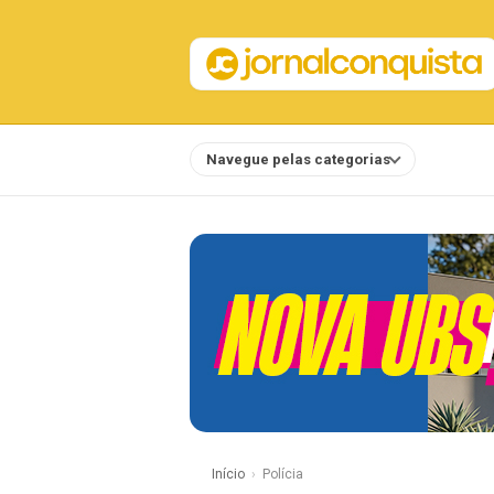
Navegue pelas categorias
Notícias
Início
Polícia