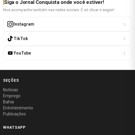
Siga o Jornal Conquista onde você estiver!
Nos acompanhe também nas redes sociais. É só clicar e seguir!
Instagram
TikTok
YouTube
SEÇÕES
Notícias
Emprego
Bahia
Entretenimento
Publicações
WHATSAPP