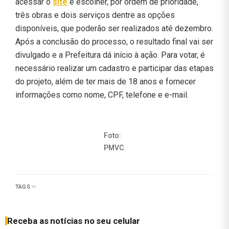
acessar o
site
e escolher, por ordem de prioridade,
três obras e dois serviços dentre as opções
disponíveis, que poderão ser realizados até dezembro.
Após a conclusão do processo, o resultado final vai ser
divulgado e a Prefeitura dá início à ação. Para votar, é
necessário realizar um cadastro e participar das etapas
do projeto, além de ter mais de 18 anos e fornecer
informações como nome, CPF, telefone e e-mail.
Foto:
PMVC.
TAGS
Receba as notícias no seu celular