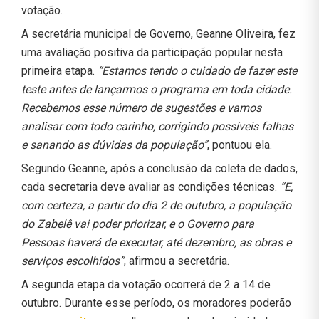
votação.
A secretária municipal de Governo, Geanne Oliveira, fez
uma avaliação positiva da participação popular nesta
primeira etapa.
“Estamos tendo o cuidado de fazer este
teste antes de lançarmos o programa em toda cidade.
Recebemos esse número de sugestões e vamos
analisar com todo carinho, corrigindo possíveis falhas
e sanando as dúvidas da população”
, pontuou ela.
Segundo Geanne, após a conclusão da coleta de dados,
cada secretaria deve avaliar as condições técnicas.
“E,
com certeza, a partir do dia 2 de outubro, a população
do Zabelê vai poder priorizar, e o Governo para
Pessoas haverá de executar, até dezembro, as obras e
serviços escolhidos”
, afirmou a secretária.
A segunda etapa da votação ocorrerá de 2 a 14 de
outubro. Durante esse período, os moradores poderão