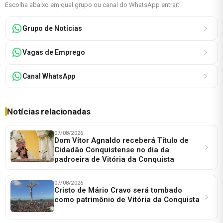
Escolha abaixo em qual grupo ou canal do WhatsApp entrar:
Grupo de Notícias
Vagas de Emprego
Canal WhatsApp
Notícias relacionadas
07/08/2026
Dom Vítor Agnaldo receberá Título de
Cidadão Conquistense no dia da
padroeira de Vitória da Conquista
07/08/2026
Cristo de Mário Cravo será tombado
como patrimônio de Vitória da Conquista