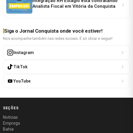
Integração RH Estágio está contratando
Analista Fiscal em Vitória da Conquista
Siga o Jornal Conquista onde você estiver!
Nos acompanhe também nas redes sociais. É só clicar e seguir!
Instagram
TikTok
YouTube
SEÇÕES
Notícias
Emprego
Bahia