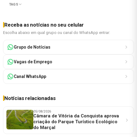
TAGS
Receba as notícias no seu celular
Escolha abaixo em qual grupo ou canal do WhatsApp entrar:
Grupo de Notícias
Vagas de Emprego
Canal WhatsApp
Notícias relacionadas
05/08/2026
Câmara de Vitória da Conquista aprova
criação do Parque Turístico Ecológico
do Marçal