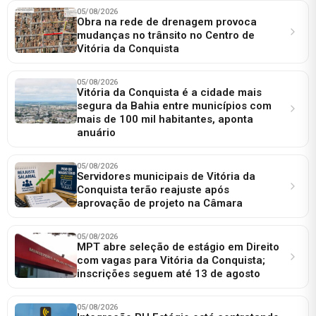
05/08/2026
Obra na rede de drenagem provoca
mudanças no trânsito no Centro de
Vitória da Conquista
05/08/2026
Vitória da Conquista é a cidade mais
segura da Bahia entre municípios com
mais de 100 mil habitantes, aponta
anuário
05/08/2026
Servidores municipais de Vitória da
Conquista terão reajuste após
aprovação de projeto na Câmara
05/08/2026
MPT abre seleção de estágio em Direito
com vagas para Vitória da Conquista;
inscrições seguem até 13 de agosto
05/08/2026