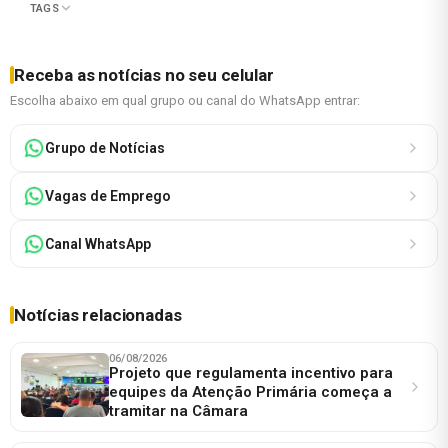
TAGS
Receba as notícias no seu celular
Escolha abaixo em qual grupo ou canal do WhatsApp entrar:
Grupo de Notícias
Vagas de Emprego
Canal WhatsApp
Notícias relacionadas
06/08/2026
Projeto que regulamenta incentivo para
equipes da Atenção Primária começa a
tramitar na Câmara