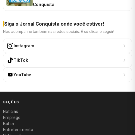
Conquista
Siga o Jornal Conquista onde você estiver!
Nos acompanhe também nas redes sociais. É só clicar e seguir!
Instagram
TikTok
YouTube
SEÇÕES
Notícias
Emprego
Bahia
Entretenimento