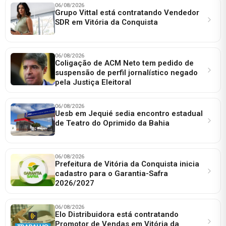
06/08/2026
Grupo Vittal está contratando Vendedor
SDR em Vitória da Conquista
06/08/2026
Coligação de ACM Neto tem pedido de
suspensão de perfil jornalístico negado
pela Justiça Eleitoral
06/08/2026
Uesb em Jequié sedia encontro estadual
de Teatro do Oprimido da Bahia
06/08/2026
Prefeitura de Vitória da Conquista inicia
cadastro para o Garantia-Safra
2026/2027
06/08/2026
Elo Distribuidora está contratando
Promotor de Vendas em Vitória da