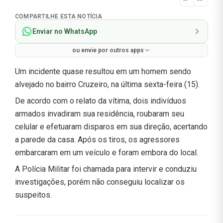
Normal
COMPARTILHE ESTA NOTÍCIA
Enviar no WhatsApp
ou envie por outros apps
Um incidente quase resultou em um homem sendo
alvejado no bairro Cruzeiro, na última sexta-feira (15).
De acordo com o relato da vítima, dois indivíduos
armados invadiram sua residência, roubaram seu
celular e efetuaram disparos em sua direção, acertando
a parede da casa. Após os tiros, os agressores
embarcaram em um veículo e foram embora do local.
A Polícia Militar foi chamada para intervir e conduziu
investigações, porém não conseguiu localizar os
suspeitos.