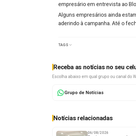
empresário em entrevista ao Bl
Alguns empresários ainda estam
aderindo à campanha. Até o fech
TAGS
Receba as notícias no seu cel
Escolha abaixo em qual grupo ou canal do 
Grupo de Notícias
Notícias relacionadas
06/08/2026