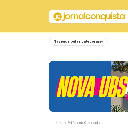
Navegue pelas categorias
Notícias
Início
Vitória da Conquista