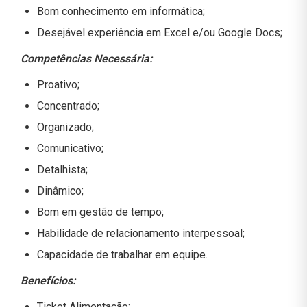
Bom conhecimento em informática;
Desejável experiência em Excel e/ou Google Docs;
Competências Necessária:
Proativo;
Concentrado;
Organizado;
Comunicativo;
Detalhista;
Dinâmico;
Bom em gestão de tempo;
Habilidade de relacionamento interpessoal;
Capacidade de trabalhar em equipe.
Benefícios:
Ticket Alimentação;