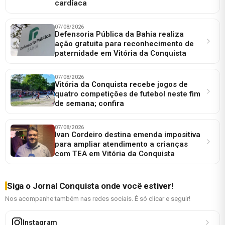
cardíaca
07/08/2026
Defensoria Pública da Bahia realiza
ação gratuita para reconhecimento de
paternidade em Vitória da Conquista
07/08/2026
Vitória da Conquista recebe jogos de
quatro competições de futebol neste fim
de semana; confira
07/08/2026
Ivan Cordeiro destina emenda impositiva
para ampliar atendimento a crianças
com TEA em Vitória da Conquista
Siga o Jornal Conquista onde você estiver!
Nos acompanhe também nas redes sociais. É só clicar e seguir!
Instagram