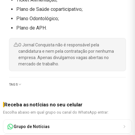
Plano de Saúde coparticipativo;
Plano Odontológico;
Plano de APH.
O Jornal Conquista não é responsável pela
candidatura e nem pela contratação por nenhuma
empresa. Apenas divulgamos vagas abertas no
mercado de trabalho.
TAGS
Receba as notícias no seu celular
Escolha abaixo em qual grupo ou canal do WhatsApp entrar:
Grupo de Notícias