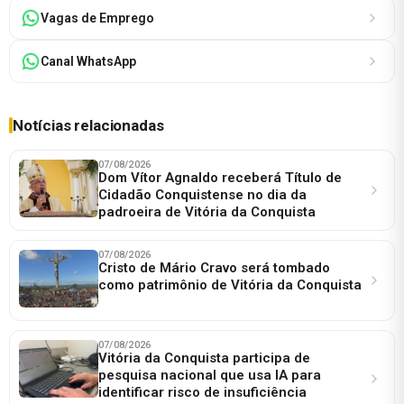
Vagas de Emprego
Canal WhatsApp
Notícias relacionadas
07/08/2026
Dom Vítor Agnaldo receberá Título de
Cidadão Conquistense no dia da
padroeira de Vitória da Conquista
07/08/2026
Cristo de Mário Cravo será tombado
como patrimônio de Vitória da Conquista
07/08/2026
Vitória da Conquista participa de
pesquisa nacional que usa IA para
identificar risco de insuficiência