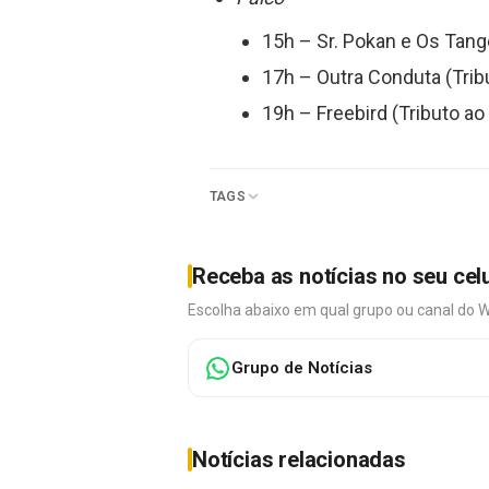
15h – Sr. Pokan e Os Tang
17h – Outra Conduta (Tribu
19h – Freebird (Tributo ao
TAGS
Receba as notícias no seu cel
Escolha abaixo em qual grupo ou canal do 
Grupo de Notícias
Notícias relacionadas