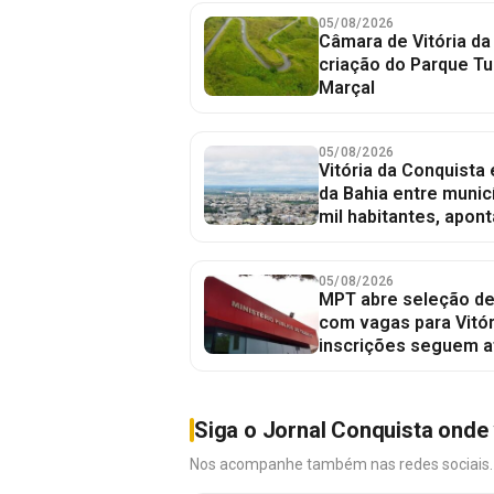
05/08/2026
Câmara de Vitória da
criação do Parque Tu
Marçal
05/08/2026
Vitória da Conquista
da Bahia entre munic
mil habitantes, apont
05/08/2026
MPT abre seleção de
com vagas para Vitór
inscrições seguem a
Siga o Jornal Conquista onde 
Nos acompanhe também nas redes sociais. É 