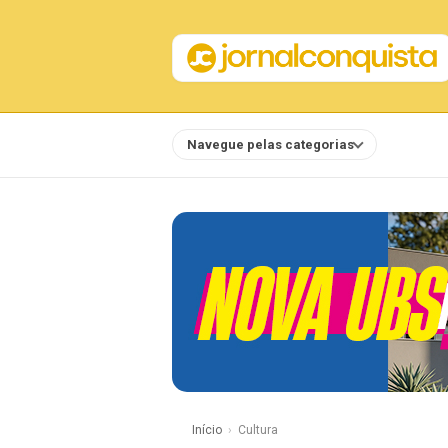
Navegue pelas categorias
Notícias
Início
Cultura