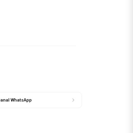
anal WhatsApp