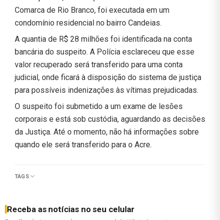
Comarca de Rio Branco, foi executada em um
condomínio residencial no bairro Candeias.
A quantia de R$ 28 milhões foi identificada na conta
bancária do suspeito. A Polícia esclareceu que esse
valor recuperado será transferido para uma conta
judicial, onde ficará à disposição do sistema de justiça
para possíveis indenizações às vítimas prejudicadas.
O suspeito foi submetido a um exame de lesões
corporais e está sob custódia, aguardando as decisões
da Justiça. Até o momento, não há informações sobre
quando ele será transferido para o Acre.
TAGS
Receba as notícias no seu celular