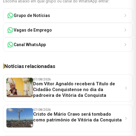
Escolha abaixo em qual grupo ou canal do WhatsApp entrar:
Grupo de Notícias
Vagas de Emprego
Canal WhatsApp
Notícias relacionadas
07/08/2026
Dom Vítor Agnaldo receberá Título de
Cidadão Conquistense no dia da
padroeira de Vitória da Conquista
07/08/2026
Cristo de Mário Cravo será tombado
como patrimônio de Vitória da Conquista