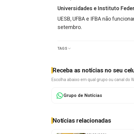
Universidades e Instituto Feder
UESB, UFBA e IFBA não funcionam
setembro.
TAGS
Receba as notícias no seu cel
Escolha abaixo em qual grupo ou canal do 
Grupo de Notícias
Notícias relacionadas