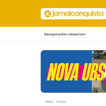
Navegue pelas categorias
Notícias
Início
Feriado