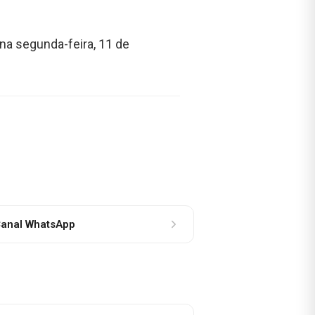
na segunda-feira, 11 de
anal WhatsApp