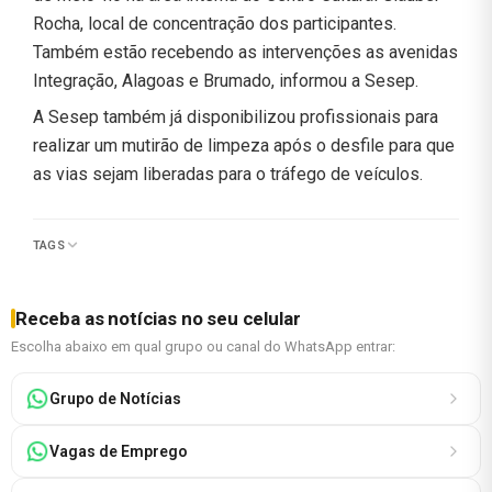
Rocha, local de concentração dos participantes.
Também estão recebendo as intervenções as avenidas
Integração, Alagoas e Brumado, informou a Sesep.
A Sesep também já disponibilizou profissionais para
realizar um mutirão de limpeza após o desfile para que
as vias sejam liberadas para o tráfego de veículos.
TAGS
Receba as notícias no seu celular
Escolha abaixo em qual grupo ou canal do WhatsApp entrar:
Grupo de Notícias
Vagas de Emprego