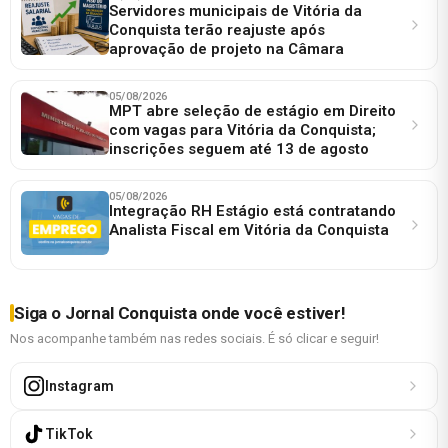
Servidores municipais de Vitória da
Conquista terão reajuste após
aprovação de projeto na Câmara
05/08/2026
MPT abre seleção de estágio em Direito
com vagas para Vitória da Conquista;
inscrições seguem até 13 de agosto
05/08/2026
Integração RH Estágio está contratando
Analista Fiscal em Vitória da Conquista
Siga o Jornal Conquista onde você estiver!
Nos acompanhe também nas redes sociais. É só clicar e seguir!
Instagram
TikTok