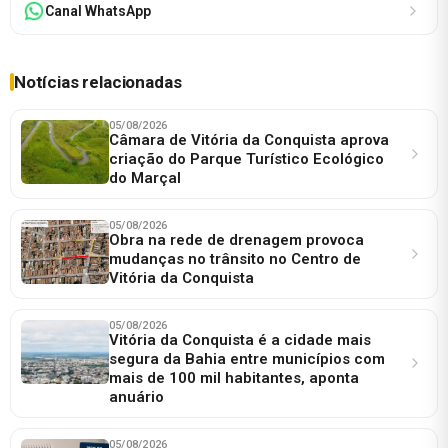
Canal WhatsApp
Notícias relacionadas
05/08/2026
Câmara de Vitória da Conquista aprova
criação do Parque Turístico Ecológico
do Marçal
05/08/2026
Obra na rede de drenagem provoca
mudanças no trânsito no Centro de
Vitória da Conquista
05/08/2026
Vitória da Conquista é a cidade mais
segura da Bahia entre municípios com
mais de 100 mil habitantes, aponta
anuário
05/08/2026