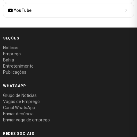
YouTube
SEÇÕES
Notícias
Emprego
Bahia
Entretenimento
Publicações
WHATSAPP
Grupo de Notícias
Vagas de Emprego
Canal WhatsApp
Enviar denúncia
Enviar vaga de emprego
REDES SOCIAIS