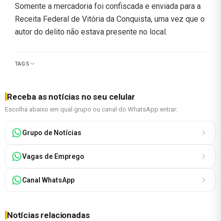
Somente a mercadoria foi confiscada e enviada para a
Receita Federal de Vitória da Conquista, uma vez que o
autor do delito não estava presente no local.
TAGS
Receba as notícias no seu celular
Escolha abaixo em qual grupo ou canal do WhatsApp entrar:
Grupo de Notícias
Vagas de Emprego
Canal WhatsApp
Notícias relacionadas