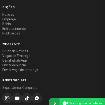
SEÇÕES
Notícias
Emprego
Bahia
Entretenimento
Publicações
WHATSAPP
Grupo de Notícias
Vagas de Emprego
Canal WhatsApp
Enviar denúncia
Enviar vaga de emprego
REDES SOCIAIS
Siga o Jornal Conquista
Entre no grupo de notícias