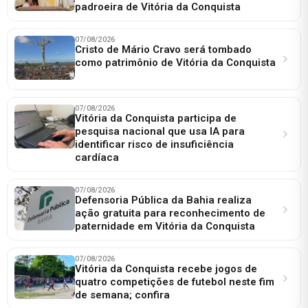
padroeira de Vitória da Conquista
07/08/2026
Cristo de Mário Cravo será tombado
como patrimônio de Vitória da Conquista
07/08/2026
Vitória da Conquista participa de
pesquisa nacional que usa IA para
identificar risco de insuficiência
cardíaca
07/08/2026
Defensoria Pública da Bahia realiza
ação gratuita para reconhecimento de
paternidade em Vitória da Conquista
07/08/2026
Vitória da Conquista recebe jogos de
quatro competições de futebol neste fim
de semana; confira