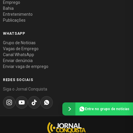
Emprego
Bahia
Entretenimento
Publicações
WHATSAPP
Grupo de Notícias
Vagas de Emprego
Canal WhatsApp
Enviar denúncia
Enviar vaga de emprego
REDES SOCIAIS
Siga o Jornal Conquista
Entre no grupo de notícias