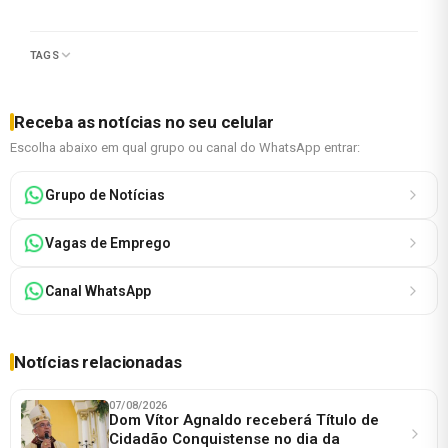
TAGS
Receba as notícias no seu celular
Escolha abaixo em qual grupo ou canal do WhatsApp entrar:
Grupo de Notícias
Vagas de Emprego
Canal WhatsApp
Notícias relacionadas
07/08/2026
Dom Vítor Agnaldo receberá Título de
Cidadão Conquistense no dia da