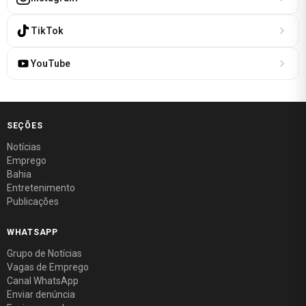
TikTok
YouTube
SEÇÕES
Notícias
Emprego
Bahia
Entretenimento
Publicações
WHATSAPP
Grupo de Notícias
Vagas de Emprego
Canal WhatsApp
Enviar denúncia