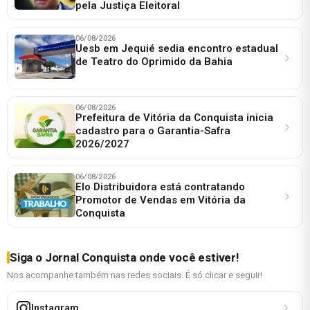
pela Justiça Eleitoral
06/08/2026
Uesb em Jequié sedia encontro estadual
de Teatro do Oprimido da Bahia
06/08/2026
Prefeitura de Vitória da Conquista inicia
cadastro para o Garantia-Safra
2026/2027
06/08/2026
Elo Distribuidora está contratando
Promotor de Vendas em Vitória da
Conquista
Siga o Jornal Conquista onde você estiver!
Nos acompanhe também nas redes sociais. É só clicar e seguir!
Instagram