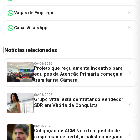
Vagas de Emprego
Canal WhatsApp
Notícias relacionadas
06/08/2026
Projeto que regulamenta incentivo para
equipes da Atenção Primária começa a
tramitar na Câmara
06/08/2026
Grupo Vittal está contratando Vendedor
SDR em Vitória da Conquista
06/08/2026
Coligação de ACM Neto tem pedido de
suspensão de perfil jornalístico negado