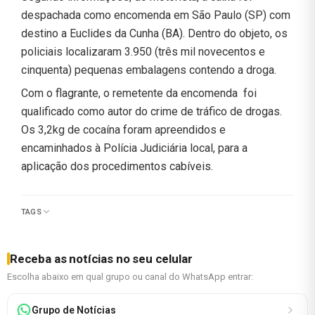
despachada como encomenda em São Paulo (SP) com
destino a Euclides da Cunha (BA). Dentro do objeto, os
policiais localizaram 3.950 (três mil novecentos e
cinquenta) pequenas embalagens contendo a droga.
Com o flagrante, o remetente da encomenda foi
qualificado como autor do crime de tráfico de drogas.
Os 3,2kg de cocaína foram apreendidos e
encaminhados à Polícia Judiciária local, para a
aplicação dos procedimentos cabíveis.
TAGS
Receba as notícias no seu celular
Escolha abaixo em qual grupo ou canal do WhatsApp entrar:
Grupo de Notícias