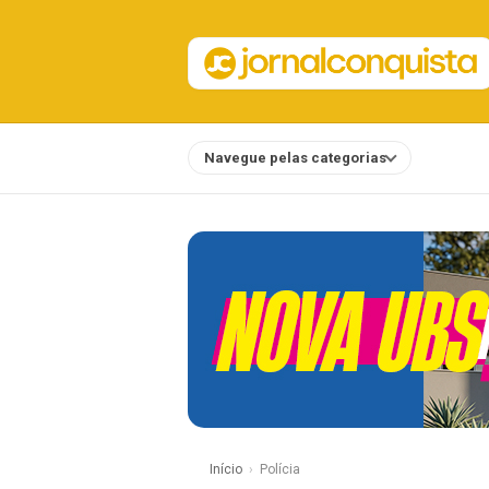
Navegue pelas categorias
Notícias
Início
Polícia