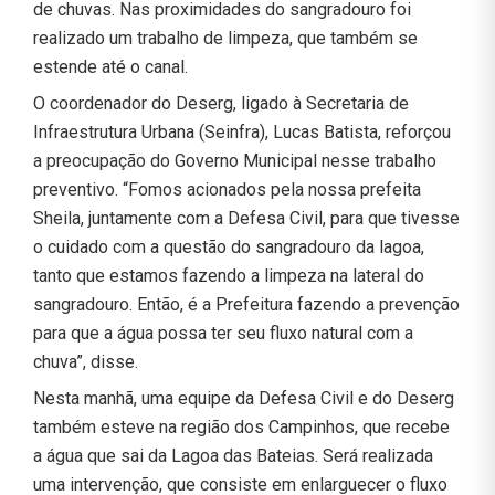
de chuvas. Nas proximidades do sangradouro foi
realizado um trabalho de limpeza, que também se
estende até o canal.
O coordenador do Deserg, ligado à Secretaria de
Infraestrutura Urbana (Seinfra), Lucas Batista, reforçou
a preocupação do Governo Municipal nesse trabalho
preventivo. “Fomos acionados pela nossa prefeita
Sheila, juntamente com a Defesa Civil, para que tivesse
o cuidado com a questão do sangradouro da lagoa,
tanto que estamos fazendo a limpeza na lateral do
sangradouro. Então, é a Prefeitura fazendo a prevenção
para que a água possa ter seu fluxo natural com a
chuva”, disse.
Nesta manhã, uma equipe da Defesa Civil e do Deserg
também esteve na região dos Campinhos, que recebe
a água que sai da Lagoa das Bateias. Será realizada
uma intervenção, que consiste em enlarguecer o fluxo