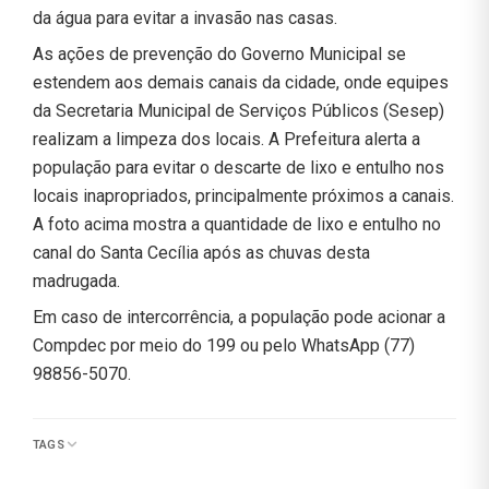
da água para evitar a invasão nas casas.
As ações de prevenção do Governo Municipal se
estendem aos demais canais da cidade, onde equipes
da Secretaria Municipal de Serviços Públicos (Sesep)
realizam a limpeza dos locais. A Prefeitura alerta a
população para evitar o descarte de lixo e entulho nos
locais inapropriados, principalmente próximos a canais.
A foto acima mostra a quantidade de lixo e entulho no
canal do Santa Cecília após as chuvas desta
madrugada.
Em caso de intercorrência, a população pode acionar a
Compdec por meio do 199 ou pelo WhatsApp (77)
98856-5070.
TAGS