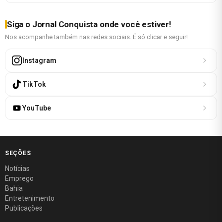
Siga o Jornal Conquista onde você estiver!
Nos acompanhe também nas redes sociais. É só clicar e seguir!
Instagram
TikTok
YouTube
SEÇÕES
Notícias
Emprego
Bahia
Entretenimento
Publicações