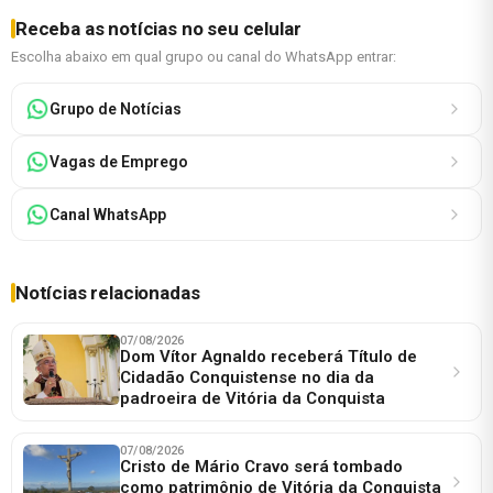
Receba as notícias no seu celular
Escolha abaixo em qual grupo ou canal do WhatsApp entrar:
Grupo de Notícias
Vagas de Emprego
Canal WhatsApp
Notícias relacionadas
07/08/2026
Dom Vítor Agnaldo receberá Título de
Cidadão Conquistense no dia da
padroeira de Vitória da Conquista
07/08/2026
Cristo de Mário Cravo será tombado
como patrimônio de Vitória da Conquista