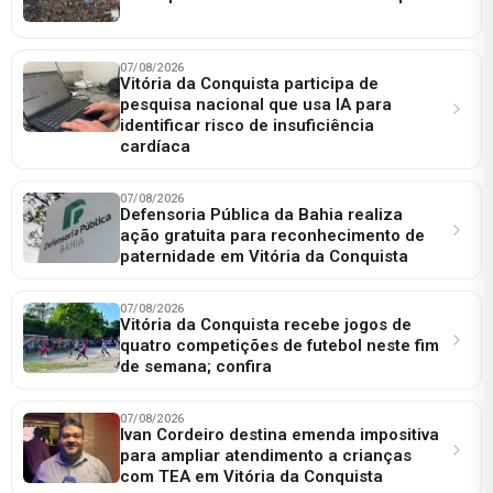
07/08/2026
Vitória da Conquista participa de
pesquisa nacional que usa IA para
identificar risco de insuficiência
cardíaca
07/08/2026
Defensoria Pública da Bahia realiza
ação gratuita para reconhecimento de
paternidade em Vitória da Conquista
07/08/2026
Vitória da Conquista recebe jogos de
quatro competições de futebol neste fim
de semana; confira
07/08/2026
Ivan Cordeiro destina emenda impositiva
para ampliar atendimento a crianças
com TEA em Vitória da Conquista