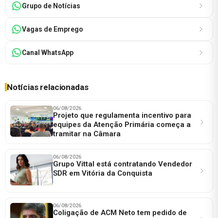
Grupo de Notícias
Vagas de Emprego
Canal WhatsApp
Notícias relacionadas
06/08/2026
Projeto que regulamenta incentivo para
equipes da Atenção Primária começa a
tramitar na Câmara
06/08/2026
Grupo Vittal está contratando Vendedor
SDR em Vitória da Conquista
06/08/2026
Coligação de ACM Neto tem pedido de