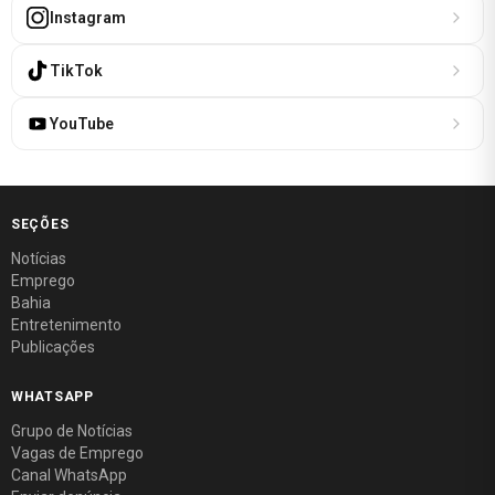
Instagram
TikTok
YouTube
SEÇÕES
Notícias
Emprego
Bahia
Entretenimento
Publicações
WHATSAPP
Grupo de Notícias
Vagas de Emprego
Canal WhatsApp