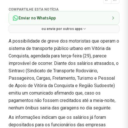
Normal
COMPARTILHE ESTA NOTÍCIA
Enviar no WhatsApp
ou envie por outros apps
A possibilidade de greve dos motoristas que operam o
sistema de transporte público urbano em Vitória da
Conquista, agendada para terça-feira (29), parece
improvável de ocorrer. Diante dos salários atrasados, o
Sintravc (Sindicato de Transporte Rodoviário,
Passageiros, Cargas, Fretamento, Turismo e Pessoal
de Apoio de Vitória da Conquista e Região Sudoeste)
emitiu um comunicado afirmando que, caso os
pagamentos não fossem creditados até a meia-noite,
nenhum ônibus sairia das garagens no dia seguinte.
As informações indicam que os salários já foram
depositados para os funcionários das empresas