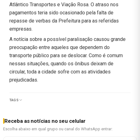
Atlântico Transportes e Viação Rosa. O atraso nos
pagamentos teria sido ocasionado pela falta de
repasse de verbas da Prefeitura para as referidas
empresas.
A notícia sobre a possível paralisação causou grande
preocupação entre aqueles que dependem do
transporte público para se deslocar. Como é comum
nessas situações, quando os ônibus deixam de
circular, toda a cidade sofre com as atividades
prejudicadas.
TAGS
Receba as notícias no seu celular
Escolha abaixo em qual grupo ou canal do WhatsApp entrar: