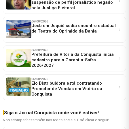
suspensão de perfil jornalístico negado
pela Justiça Eleitoral
06/08/2026
Uesb em Jequié sedia encontro estadual
de Teatro do Oprimido da Bahia
06/08/2026
Prefeitura de Vitória da Conquista inicia
cadastro para o Garantia-Safra
2026/2027
06/08/2026
Elo Distribuidora está contratando
Promotor de Vendas em Vitória da
Conquista
Siga o Jornal Conquista onde você estiver!
Nos acompanhe também nas redes sociais. É só clicar e seguir!