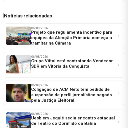
Notícias relacionadas
06/08/2026
Projeto que regulamenta incentivo para
equipes da Atenção Primária começa a
tramitar na Câmara
06/08/2026
Grupo Vittal está contratando Vendedor
SDR em Vitória da Conquista
06/08/2026
Coligação de ACM Neto tem pedido de
suspensão de perfil jornalístico negado
pela Justiça Eleitoral
06/08/2026
Uesb em Jequié sedia encontro estadual
de Teatro do Oprimido da Bahia