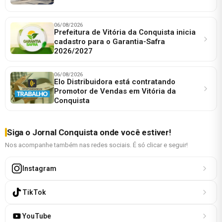
06/08/2026
Prefeitura de Vitória da Conquista inicia
cadastro para o Garantia-Safra
2026/2027
06/08/2026
Elo Distribuidora está contratando
Promotor de Vendas em Vitória da
Conquista
Siga o Jornal Conquista onde você estiver!
Nos acompanhe também nas redes sociais. É só clicar e seguir!
Instagram
TikTok
YouTube