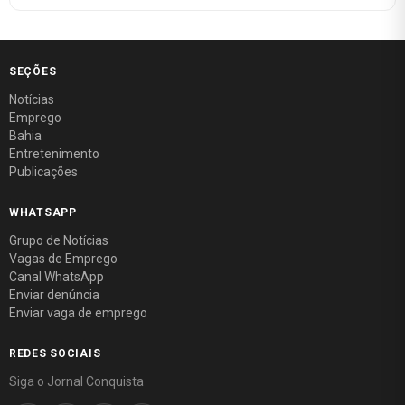
SEÇÕES
Notícias
Emprego
Bahia
Entretenimento
Publicações
WHATSAPP
Grupo de Notícias
Vagas de Emprego
Canal WhatsApp
Enviar denúncia
Enviar vaga de emprego
REDES SOCIAIS
Siga o Jornal Conquista