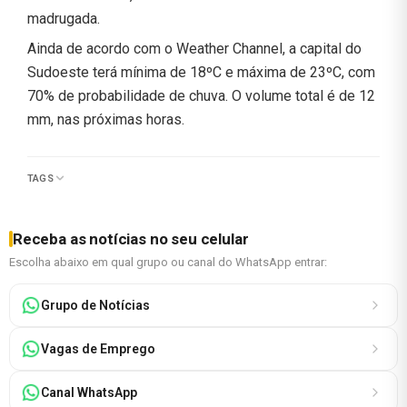
madrugada.
Ainda de acordo com o Weather Channel, a capital do
Sudoeste terá mínima de 18ºC e máxima de 23ºC, com
70% de probabilidade de chuva. O volume total é de 12
mm, nas próximas horas.
TAGS
Receba as notícias no seu celular
Escolha abaixo em qual grupo ou canal do WhatsApp entrar:
Grupo de Notícias
Vagas de Emprego
Canal WhatsApp