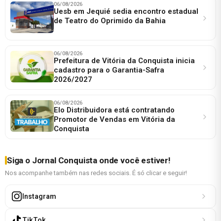
06/08/2026
Uesb em Jequié sedia encontro estadual
de Teatro do Oprimido da Bahia
06/08/2026
Prefeitura de Vitória da Conquista inicia
cadastro para o Garantia-Safra
2026/2027
06/08/2026
Elo Distribuidora está contratando
Promotor de Vendas em Vitória da
Conquista
Siga o Jornal Conquista onde você estiver!
Nos acompanhe também nas redes sociais. É só clicar e seguir!
Instagram
TikTok