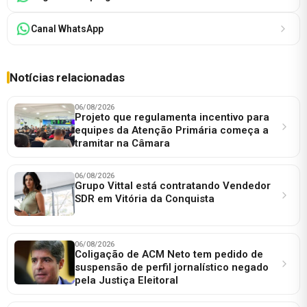
Canal WhatsApp
Notícias relacionadas
06/08/2026
Projeto que regulamenta incentivo para
equipes da Atenção Primária começa a
tramitar na Câmara
06/08/2026
Grupo Vittal está contratando Vendedor
SDR em Vitória da Conquista
06/08/2026
Coligação de ACM Neto tem pedido de
suspensão de perfil jornalístico negado
pela Justiça Eleitoral