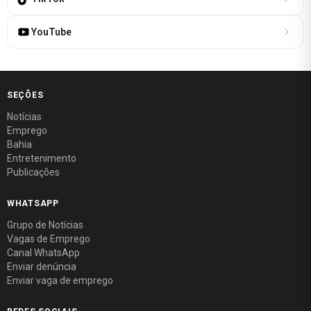
YouTube
SEÇÕES
Notícias
Emprego
Bahia
Entretenimento
Publicações
WHATSAPP
Grupo de Notícias
Vagas de Emprego
Canal WhatsApp
Enviar denúncia
Enviar vaga de emprego