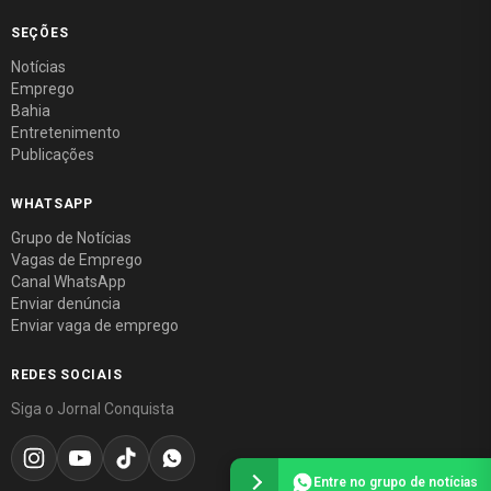
SEÇÕES
Notícias
Emprego
Bahia
Entretenimento
Publicações
WHATSAPP
Grupo de Notícias
Vagas de Emprego
Canal WhatsApp
Enviar denúncia
Enviar vaga de emprego
REDES SOCIAIS
Siga o Jornal Conquista
Entre no grupo de notícias