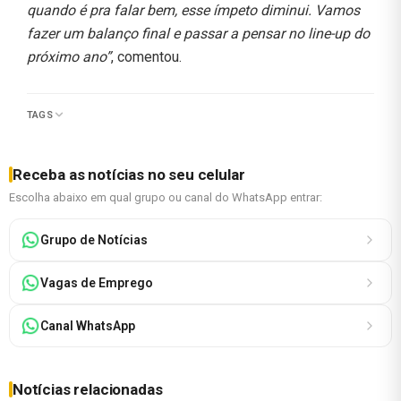
quando é pra falar bem, esse ímpeto diminui. Vamos
fazer um balanço final e passar a pensar no line-up do
próximo ano”
, comentou.
TAGS
Receba as notícias no seu celular
Escolha abaixo em qual grupo ou canal do WhatsApp entrar:
Grupo de Notícias
Vagas de Emprego
Canal WhatsApp
Notícias relacionadas