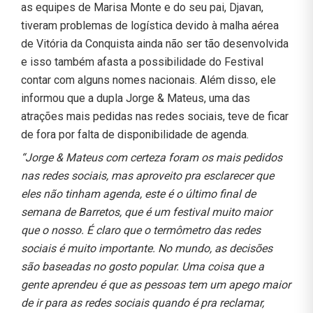
as equipes de Marisa Monte e do seu pai, Djavan,
tiveram problemas de logística devido à malha aérea
de Vitória da Conquista ainda não ser tão desenvolvida
e isso também afasta a possibilidade do Festival
contar com alguns nomes nacionais. Além disso, ele
informou que a dupla Jorge & Mateus, uma das
atrações mais pedidas nas redes sociais, teve de ficar
de fora por falta de disponibilidade de agenda.
“Jorge & Mateus com certeza foram os mais pedidos
nas redes sociais, mas aproveito pra esclarecer que
eles não tinham agenda, este é o último final de
semana de Barretos, que é um festival muito maior
que o nosso. É claro que o termômetro das redes
sociais é muito importante. No mundo, as decisões
são baseadas no gosto popular. Uma coisa que a
gente aprendeu é que as pessoas tem um apego maior
de ir para as redes sociais quando é pra reclamar,