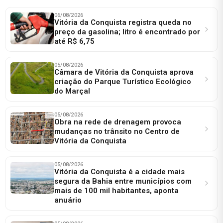
06/08/2026
Vitória da Conquista registra queda no
preço da gasolina; litro é encontrado por
até R$ 6,75
05/08/2026
Câmara de Vitória da Conquista aprova
criação do Parque Turístico Ecológico
do Marçal
05/08/2026
Obra na rede de drenagem provoca
mudanças no trânsito no Centro de
Vitória da Conquista
05/08/2026
Vitória da Conquista é a cidade mais
segura da Bahia entre municípios com
mais de 100 mil habitantes, aponta
anuário