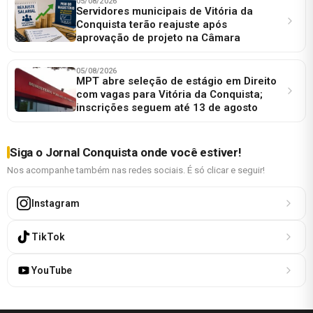
05/08/2026
Servidores municipais de Vitória da
Conquista terão reajuste após
aprovação de projeto na Câmara
05/08/2026
MPT abre seleção de estágio em Direito
com vagas para Vitória da Conquista;
inscrições seguem até 13 de agosto
Siga o Jornal Conquista onde você estiver!
Nos acompanhe também nas redes sociais. É só clicar e seguir!
Instagram
TikTok
YouTube