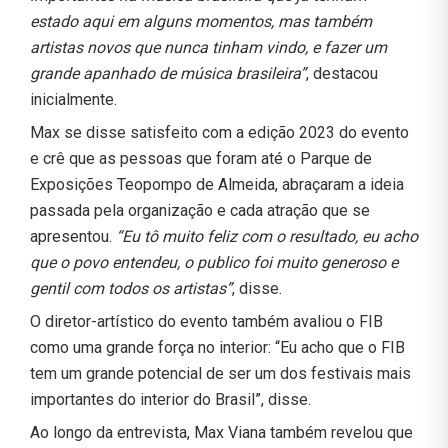
estado aqui em alguns momentos, mas também
artistas novos que nunca tinham vindo, e fazer um
grande apanhado de música brasileira”
, destacou
inicialmente.
Max se disse satisfeito com a edição 2023 do evento
e crê que as pessoas que foram até o Parque de
Exposições Teopompo de Almeida, abraçaram a ideia
passada pela organização e cada atração que se
apresentou.
“Eu tô muito feliz com o resultado, eu acho
que o povo entendeu, o publico foi muito generoso e
gentil com todos os artistas”
, disse.
O diretor-artístico do evento também avaliou o FIB
como uma grande força no interior: “Eu acho que o FIB
tem um grande potencial de ser um dos festivais mais
importantes do interior do Brasil”, disse.
Ao longo da entrevista, Max Viana também revelou que