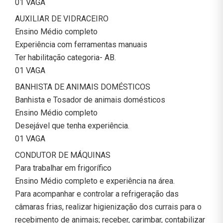
01 VAGA
AUXILIAR DE VIDRACEIRO
Ensino Médio completo
Experiência com ferramentas manuais
Ter habilitação categoria- AB.
01 VAGA
BANHISTA DE ANIMAIS DOMÉSTICOS
Banhista e Tosador de animais domésticos
Ensino Médio completo
Desejável que tenha experiência.
01 VAGA
CONDUTOR DE MÁQUINAS
Para trabalhar em frigorífico
Ensino Médio completo e experiência na área.
Para acompanhar e controlar a refrigeração das
câmaras frias, realizar higienização dos currais para o
recebimento de animais; receber, carimbar, contabilizar