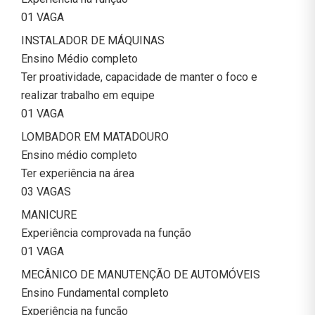
01 VAGA
INSTALADOR DE MÁQUINAS
Ensino Médio completo
Ter proatividade, capacidade de manter o foco e
realizar trabalho em equipe
01 VAGA
LOMBADOR EM MATADOURO
Ensino médio completo
Ter experiência na área
03 VAGAS
MANICURE
Experiência comprovada na função
01 VAGA
MECÂNICO DE MANUTENÇÃO DE AUTOMÓVEIS
Ensino Fundamental completo
Experiência na função