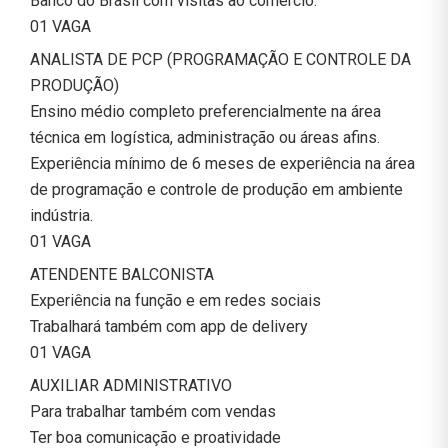
Banco do Brasil com visitas ao comercio.
01 VAGA
ANALISTA DE PCP (PROGRAMAÇÃO E CONTROLE DA
PRODUÇÃO)
Ensino médio completo preferencialmente na área
técnica em logística, administração ou áreas afins.
Experiência mínimo de 6 meses de experiência na área
de programação e controle de produção em ambiente
indústria.
01 VAGA
ATENDENTE BALCONISTA
Experiência na função e em redes sociais
Trabalhará também com app de delivery
01 VAGA
AUXILIAR ADMINISTRATIVO
Para trabalhar também com vendas
Ter boa comunicação e proatividade