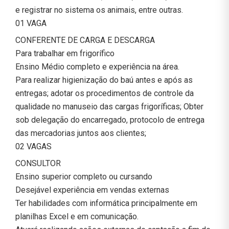
e registrar no sistema os animais, entre outras.
01 VAGA
CONFERENTE DE CARGA E DESCARGA
Para trabalhar em frigorífico
Ensino Médio completo e experiência na área.
Para realizar higienização do baú antes e após as
entregas; adotar os procedimentos de controle da
qualidade no manuseio das cargas frigoríficas; Obter
sob delegação do encarregado, protocolo de entrega
das mercadorias juntos aos clientes;
02 VAGAS
CONSULTOR
Ensino superior completo ou cursando
Desejável experiência em vendas externas
Ter habilidades com informática principalmente em
planilhas Excel e em comunicação.