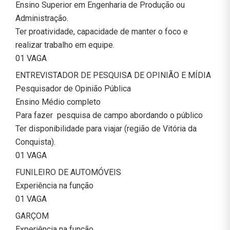
Ensino Superior em Engenharia de Produção ou
Administração.
Ter proatividade, capacidade de manter o foco e
realizar trabalho em equipe.
01 VAGA
ENTREVISTADOR DE PESQUISA DE OPINIÃO E MÍDIA
Pesquisador de Opinião Pública
Ensino Médio completo
Para fazer pesquisa de campo abordando o público
Ter disponibilidade para viajar (região de Vitória da
Conquista).
01 VAGA
FUNILEIRO DE AUTOMÓVEIS
Experiência na função
01 VAGA
GARÇOM
Experiência na função