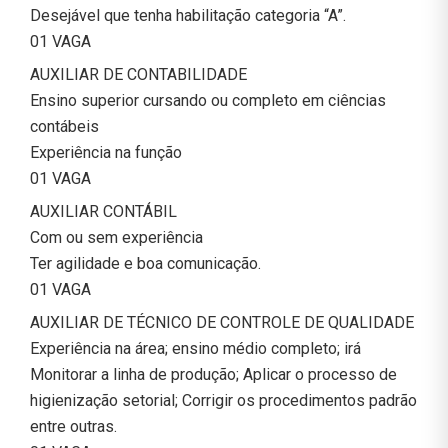
Desejável que tenha habilitação categoria “A”.
01 VAGA
AUXILIAR DE CONTABILIDADE
Ensino superior cursando ou completo em ciências
contábeis
Experiência na função
01 VAGA
AUXILIAR CONTÁBIL
Com ou sem experiência
Ter agilidade e boa comunicação.
01 VAGA
AUXILIAR DE TÉCNICO DE CONTROLE DE QUALIDADE
Experiência na área; ensino médio completo; irá
Monitorar a linha de produção; Aplicar o processo de
higienização setorial; Corrigir os procedimentos padrão
entre outras.