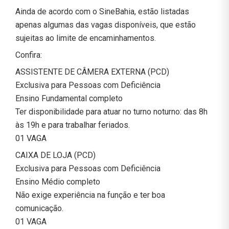
Ainda de acordo com o SineBahia, estão listadas
apenas algumas das vagas disponíveis, que estão
sujeitas ao limite de encaminhamentos.
Confira:
ASSISTENTE DE CÂMERA EXTERNA (PCD)
Exclusiva para Pessoas com Deficiência
Ensino Fundamental completo
Ter disponibilidade para atuar no turno noturno: das 8h
às 19h e para trabalhar feriados.
01 VAGA
CAIXA DE LOJA (PCD)
Exclusiva para Pessoas com Deficiência
Ensino Médio completo
Não exige experiência na função e ter boa
comunicação.
01 VAGA