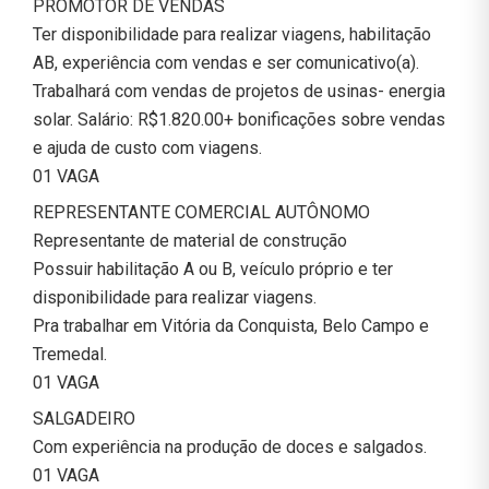
PROMOTOR DE VENDAS
Ter disponibilidade para realizar viagens, habilitação
AB, experiência com vendas e ser comunicativo(a).
Trabalhará com vendas de projetos de usinas- energia
solar. Salário: R$1.820.00+ bonificações sobre vendas
e ajuda de custo com viagens.
01 VAGA
REPRESENTANTE COMERCIAL AUTÔNOMO
Representante de material de construção
Possuir habilitação A ou B, veículo próprio e ter
disponibilidade para realizar viagens.
Pra trabalhar em Vitória da Conquista, Belo Campo e
Tremedal.
01 VAGA
SALGADEIRO
Com experiência na produção de doces e salgados.
01 VAGA