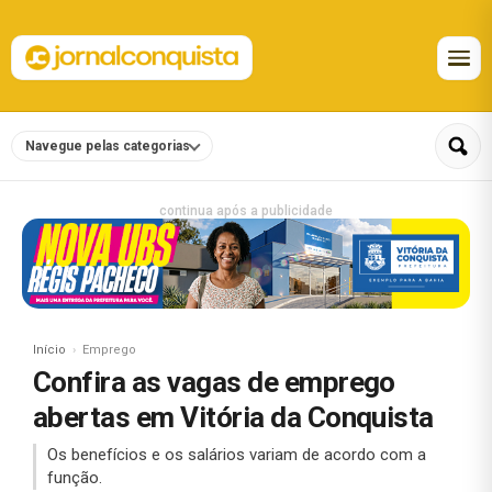
Navegue pelas categorias
continua após a publicidade
Início
Emprego
Confira as vagas de emprego
abertas em Vitória da Conquista
Os benefícios e os salários variam de acordo com a
função.