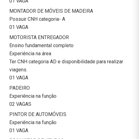
01 VAGA
MONTADOR DE MÓVEIS DE MADEIRA
Possuir CNH categoria- A
01 VAGA
MOTORISTA ENTREGADOR
Ensino fundamental completo
Experiência na área
Ter CNH categoria AD e disponibilidade para realizar
viagens.
01 VAGA
PADEIRO
Experiência na função
02 VAGAS
PINTOR DE AUTOMÓVEIS
Experiência na função
01 VAGA