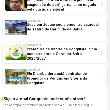
suspensão de perfil jornalístico negado
pela Justiça Eleitoral
06/08/2026
Uesb em Jequié sedia encontro estadual
de Teatro do Oprimido da Bahia
06/08/2026
Prefeitura de Vitória da Conquista inicia
cadastro para o Garantia-Safra
2026/2027
06/08/2026
Elo Distribuidora está contratando
Promotor de Vendas em Vitória da
Conquista
Siga o Jornal Conquista onde você estiver!
Nos acompanhe também nas redes sociais. É só clicar e seguir!