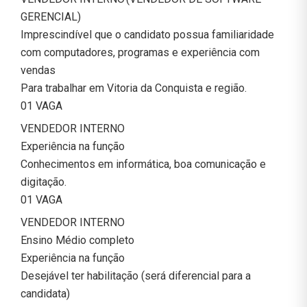
GERENCIAL)
Imprescindível que o candidato possua familiaridade
com computadores, programas e experiência com
vendas
Para trabalhar em Vitoria da Conquista e região.
01 VAGA
VENDEDOR INTERNO
Experiência na função
Conhecimentos em informática, boa comunicação e
digitação.
01 VAGA
VENDEDOR INTERNO
Ensino Médio completo
Experiência na função
Desejável ter habilitação (será diferencial para a
candidata)