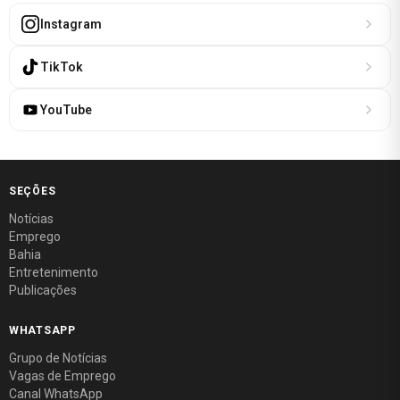
Instagram
TikTok
YouTube
SEÇÕES
Notícias
Emprego
Bahia
Entretenimento
Publicações
WHATSAPP
Grupo de Notícias
Vagas de Emprego
Canal WhatsApp