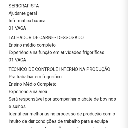
SERIGRAFISTA
Ajudante geral
Informática básica
01 VAGA
TALHADOR DE CARNE - DESSOSADO
Ensino médio completo
Experiência na função em atividades frigoríficas
01 VAGA
TÉCNICO DE CONTROLE INTERNO NA PRODUÇÃO
Pra trabalhar em frigorífico
Ensino Médio Completo
Experiência na área
Será responsável por acompanhar o abate de bovinos
e suínos
Identificar melhorias no processo de produção com o
intuito de dar condições de trabalho para a equipe