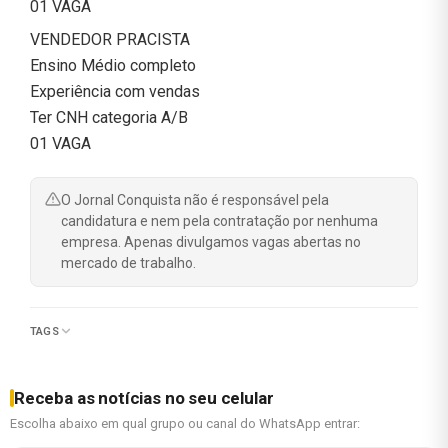
01 VAGA
VENDEDOR PRACISTA
Ensino Médio completo
Experiência com vendas
Ter CNH categoria A/B
01 VAGA
O Jornal Conquista não é responsável pela
candidatura e nem pela contratação por nenhuma
empresa. Apenas divulgamos vagas abertas no
mercado de trabalho.
TAGS
Receba as notícias no seu celular
Escolha abaixo em qual grupo ou canal do WhatsApp entrar: