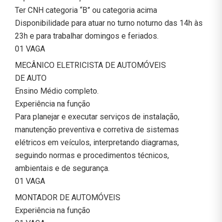
Ter CNH categoria “B” ou categoria acima
Disponibilidade para atuar no turno noturno das 14h às
23h e para trabalhar domingos e feriados.
01 VAGA
MECÂNICO ELETRICISTA DE AUTOMÓVEIS
DE AUTO
Ensino Médio completo.
Experiência na função
Para planejar e executar serviços de instalação,
manutenção preventiva e corretiva de sistemas
elétricos em veículos, interpretando diagramas,
seguindo normas e procedimentos técnicos,
ambientais e de segurança.
01 VAGA
MONTADOR DE AUTOMÓVEIS
Experiência na função