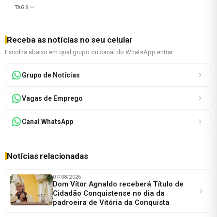
TAGS
Receba as notícias no seu celular
Escolha abaixo em qual grupo ou canal do WhatsApp entrar:
Grupo de Notícias
Vagas de Emprego
Canal WhatsApp
Notícias relacionadas
07/08/2026
Dom Vítor Agnaldo receberá Título de
Cidadão Conquistense no dia da
padroeira de Vitória da Conquista