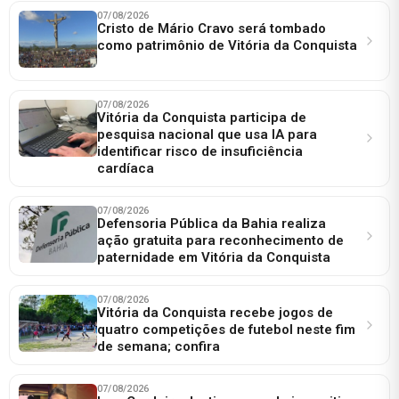
07/08/2026
Cristo de Mário Cravo será tombado
como patrimônio de Vitória da Conquista
07/08/2026
Vitória da Conquista participa de
pesquisa nacional que usa IA para
identificar risco de insuficiência
cardíaca
07/08/2026
Defensoria Pública da Bahia realiza
ação gratuita para reconhecimento de
paternidade em Vitória da Conquista
07/08/2026
Vitória da Conquista recebe jogos de
quatro competições de futebol neste fim
de semana; confira
07/08/2026