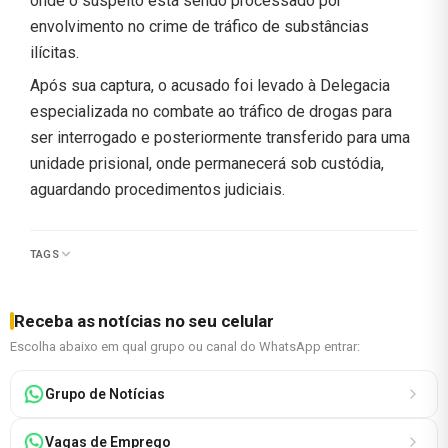
onde o suspeito está sendo processado por
envolvimento no crime de tráfico de substâncias
ilícitas.
Após sua captura, o acusado foi levado à Delegacia
especializada no combate ao tráfico de drogas para
ser interrogado e posteriormente transferido para uma
unidade prisional, onde permanecerá sob custódia,
aguardando procedimentos judiciais.
TAGS
Receba as notícias no seu celular
Escolha abaixo em qual grupo ou canal do WhatsApp entrar:
Grupo de Notícias
Vagas de Emprego