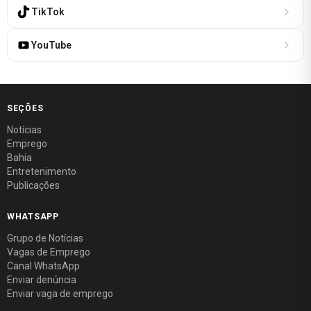
TikTok
YouTube
SEÇÕES
Notícias
Emprego
Bahia
Entretenimento
Publicações
WHATSAPP
Grupo de Notícias
Vagas de Emprego
Canal WhatsApp
Enviar denúncia
Enviar vaga de emprego