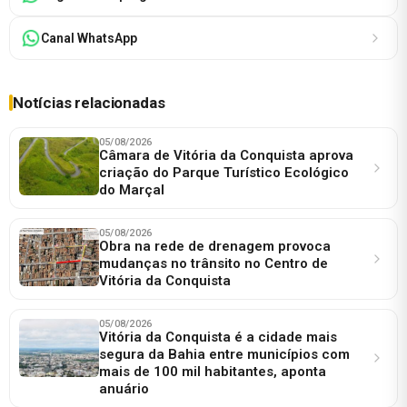
Canal WhatsApp
Notícias relacionadas
05/08/2026
Câmara de Vitória da Conquista aprova
criação do Parque Turístico Ecológico
do Marçal
05/08/2026
Obra na rede de drenagem provoca
mudanças no trânsito no Centro de
Vitória da Conquista
05/08/2026
Vitória da Conquista é a cidade mais
segura da Bahia entre municípios com
mais de 100 mil habitantes, aponta
anuário