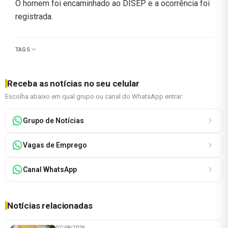
O homem foi encaminhado ao DISEP e a ocorrência foi
registrada.
TAGS
Receba as notícias no seu celular
Escolha abaixo em qual grupo ou canal do WhatsApp entrar:
Grupo de Notícias
Vagas de Emprego
Canal WhatsApp
Notícias relacionadas
07/08/2026