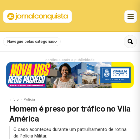
Navegue pelas categorias
continua após a publicidade
Início
Polícia
Homem é preso por tráfico no Vila
América
O caso aconteceu durante um patrulhamento de rotina
da Polícia Militar.