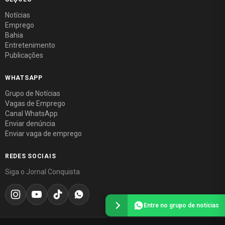
Notícias
Emprego
Bahia
Entretenimento
Publicações
WHATSAPP
Grupo de Notícias
Vagas de Emprego
Canal WhatsApp
Enviar denúncia
Enviar vaga de emprego
REDES SOCIAIS
Siga o Jornal Conquista
Entre no grupo de notícias