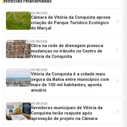
Notícias relacionadas
05/08/2026
Câmara de Vitória da Conquista aprova
criação do Parque Turístico Ecológico
do Marçal
05/08/2026
Obra na rede de drenagem provoca
mudanças no trânsito no Centro de
Vitória da Conquista
05/08/2026
Vitória da Conquista é a cidade mais
segura da Bahia entre municípios com
mais de 100 mil habitantes, aponta
anuário
05/08/2026
Servidores municipais de Vitória da
Conquista terão reajuste após
aprovação de projeto na Câmara