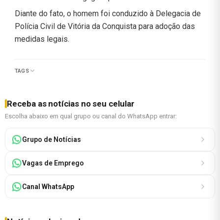
Diante do fato, o homem foi conduzido à Delegacia de
Polícia Civil de Vitória da Conquista para adoção das
medidas legais.
TAGS
Receba as notícias no seu celular
Escolha abaixo em qual grupo ou canal do WhatsApp entrar:
Grupo de Notícias
Vagas de Emprego
Canal WhatsApp