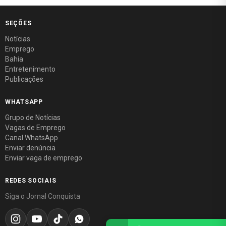
SEÇÕES
Notícias
Emprego
Bahia
Entretenimento
Publicações
WHATSAPP
Grupo de Notícias
Vagas de Emprego
Canal WhatsApp
Enviar denúncia
Enviar vaga de emprego
REDES SOCIAIS
Siga o Jornal Conquista