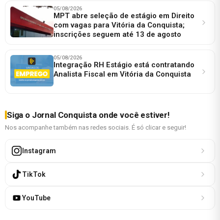
05/08/2026
MPT abre seleção de estágio em Direito
com vagas para Vitória da Conquista;
inscrições seguem até 13 de agosto
05/08/2026
Integração RH Estágio está contratando
Analista Fiscal em Vitória da Conquista
Siga o Jornal Conquista onde você estiver!
Nos acompanhe também nas redes sociais. É só clicar e seguir!
Instagram
TikTok
YouTube