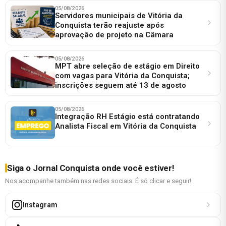
05/08/2026
Servidores municipais de Vitória da
Conquista terão reajuste após
aprovação de projeto na Câmara
05/08/2026
MPT abre seleção de estágio em Direito
com vagas para Vitória da Conquista;
inscrições seguem até 13 de agosto
05/08/2026
Integração RH Estágio está contratando
Analista Fiscal em Vitória da Conquista
Siga o Jornal Conquista onde você estiver!
Nos acompanhe também nas redes sociais. É só clicar e seguir!
Instagram