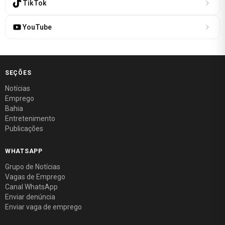
TikTok
YouTube
SEÇÕES
Notícias
Emprego
Bahia
Entretenimento
Publicações
WHATSAPP
Grupo de Notícias
Vagas de Emprego
Canal WhatsApp
Enviar denúncia
Enviar vaga de emprego