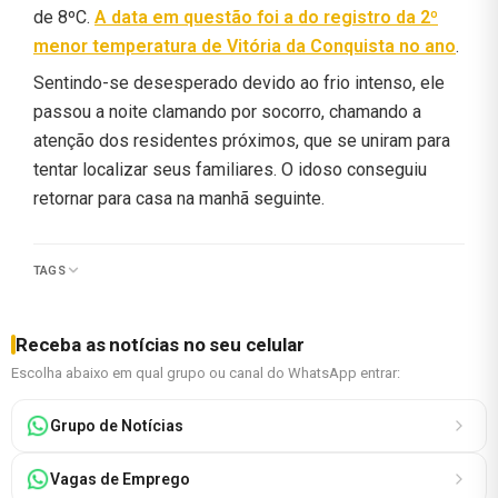
de 8ºC.
A data em questão foi a do registro da 2º
menor temperatura de Vitória da Conquista no ano
.
Sentindo-se desesperado devido ao frio intenso, ele
passou a noite clamando por socorro, chamando a
atenção dos residentes próximos, que se uniram para
tentar localizar seus familiares. O idoso conseguiu
retornar para casa na manhã seguinte.
TAGS
Receba as notícias no seu celular
Escolha abaixo em qual grupo ou canal do WhatsApp entrar:
Grupo de Notícias
Vagas de Emprego