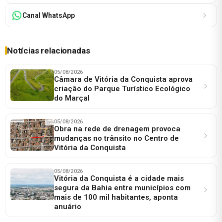
Canal WhatsApp
Notícias relacionadas
05/08/2026
Câmara de Vitória da Conquista aprova
criação do Parque Turístico Ecológico
do Marçal
05/08/2026
Obra na rede de drenagem provoca
mudanças no trânsito no Centro de
Vitória da Conquista
05/08/2026
Vitória da Conquista é a cidade mais
segura da Bahia entre municípios com
mais de 100 mil habitantes, aponta
anuário