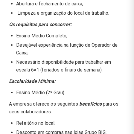
Abertura e fechamento de caixa;
Limpeza e organização do local de trabalho.
Os requisitos para concorrer:
Ensino Médio Completo;
Desejável experiência na função de Operador de
Caixa;
Necessário disponibilidade para trabalhar em
escala 6×1 (feriados e finais de semana).
Escolaridade Mínima:
Ensino Médio (2º Grau).
A empresa oferece os seguintes
benefícios
para os
seus colaboradores:
Refeitório no local;
Desconto em compras nas lojas Grupo BIG;