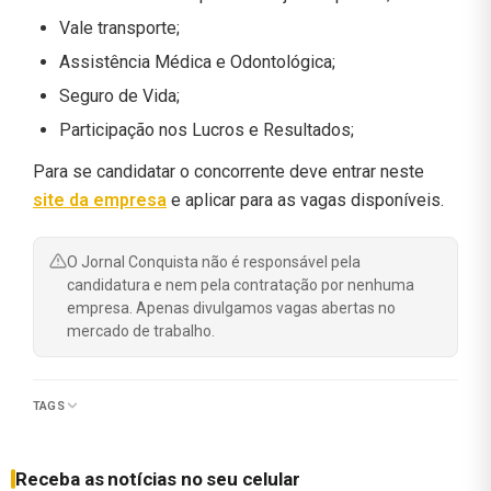
Vale transporte;
Assistência Médica e Odontológica;
Seguro de Vida;
Participação nos Lucros e Resultados;
Para se candidatar o concorrente deve entrar neste
site da empresa
e aplicar para as vagas disponíveis.
O Jornal Conquista não é responsável pela
candidatura e nem pela contratação por nenhuma
empresa. Apenas divulgamos vagas abertas no
mercado de trabalho.
TAGS
Receba as notícias no seu celular