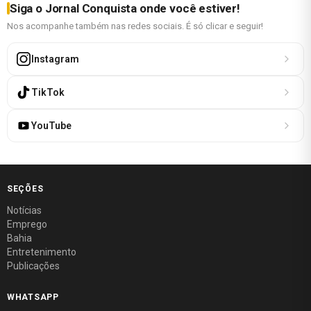
Siga o Jornal Conquista onde você estiver!
Nos acompanhe também nas redes sociais. É só clicar e seguir!
Instagram
TikTok
YouTube
SEÇÕES
Notícias
Emprego
Bahia
Entretenimento
Publicações
WHATSAPP