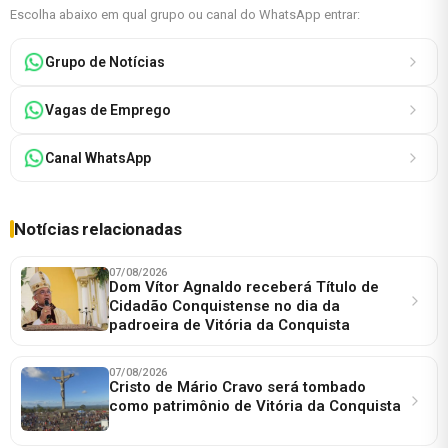
Escolha abaixo em qual grupo ou canal do WhatsApp entrar:
Grupo de Notícias
Vagas de Emprego
Canal WhatsApp
Notícias relacionadas
07/08/2026
Dom Vítor Agnaldo receberá Título de
Cidadão Conquistense no dia da
padroeira de Vitória da Conquista
07/08/2026
Cristo de Mário Cravo será tombado
como patrimônio de Vitória da Conquista