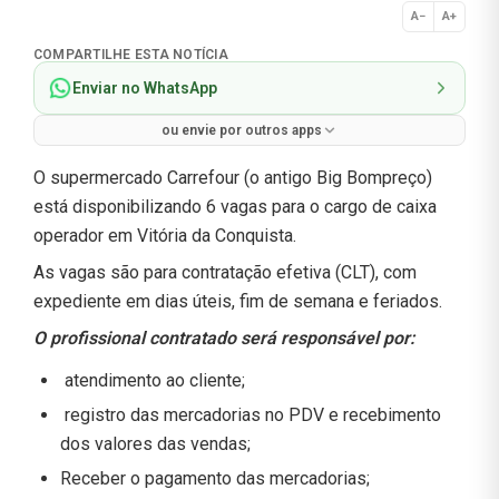
A−
A+
Normal
COMPARTILHE ESTA NOTÍCIA
Enviar no WhatsApp
ou envie por outros apps
O supermercado Carrefour (o antigo Big Bompreço)
está disponibilizando 6 vagas para o cargo de caixa
operador em Vitória da Conquista.
As vagas são para contratação efetiva (CLT), com
expediente em dias úteis, fim de semana e feriados.
O profissional contratado será responsável por:
atendimento ao cliente;
registro das mercadorias no PDV e recebimento
dos valores das vendas;
Receber o pagamento das mercadorias;