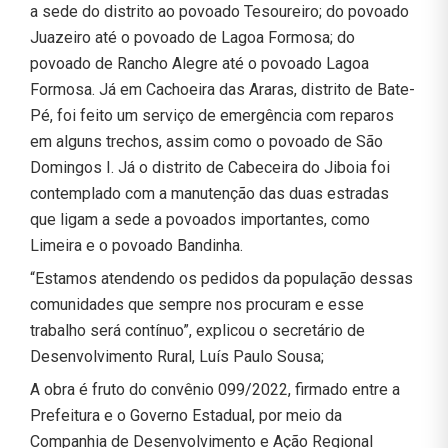
a sede do distrito ao povoado Tesoureiro; do povoado
Juazeiro até o povoado de Lagoa Formosa; do
povoado de Rancho Alegre até o povoado Lagoa
Formosa. Já em Cachoeira das Araras, distrito de Bate-
Pé, foi feito um serviço de emergência com reparos
em alguns trechos, assim como o povoado de São
Domingos I. Já o distrito de Cabeceira do Jiboia foi
contemplado com a manutenção das duas estradas
que ligam a sede a povoados importantes, como
Limeira e o povoado Bandinha.
“Estamos atendendo os pedidos da população dessas
comunidades que sempre nos procuram e esse
trabalho será contínuo”, explicou o secretário de
Desenvolvimento Rural, Luís Paulo Sousa;
A obra é fruto do convênio 099/2022, firmado entre a
Prefeitura e o Governo Estadual, por meio da
Companhia de Desenvolvimento e Ação Regional