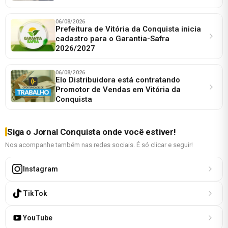
06/08/2026
Prefeitura de Vitória da Conquista inicia
cadastro para o Garantia-Safra
2026/2027
06/08/2026
Elo Distribuidora está contratando
Promotor de Vendas em Vitória da
Conquista
Siga o Jornal Conquista onde você estiver!
Nos acompanhe também nas redes sociais. É só clicar e seguir!
Instagram
TikTok
YouTube