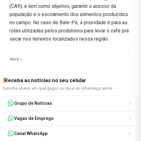
(CAR), e tem como objetivo, garantir o acesso da
população e o escoamento dos alimentos produzidos
no campo. No caso de Bate-Pé, a prioridade é para as
rotas utilizadas pelos produtores para levar o café pra
secar nos terreiros localizados nessa região.
TAGS
Receba as notícias no seu celular
Escolha abaixo em qual grupo ou canal do WhatsApp entrar:
Grupo de Notícias
Vagas de Emprego
Canal WhatsApp