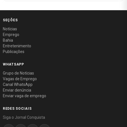
SEÇÕES
Notícias
Emprego
Bahia
Entretenimento
Publicações
WHATSAPP
Grupo de Notícias
Vagas de Emprego
Canal WhatsApp
Enviar denúncia
Enviar vaga de emprego
REDES SOCIAIS
Siga o Jornal Conquista