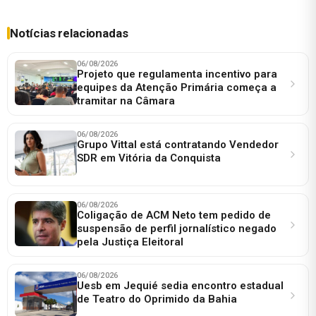
Notícias relacionadas
06/08/2026
Projeto que regulamenta incentivo para
equipes da Atenção Primária começa a
tramitar na Câmara
06/08/2026
Grupo Vittal está contratando Vendedor
SDR em Vitória da Conquista
06/08/2026
Coligação de ACM Neto tem pedido de
suspensão de perfil jornalístico negado
pela Justiça Eleitoral
06/08/2026
Uesb em Jequié sedia encontro estadual
de Teatro do Oprimido da Bahia