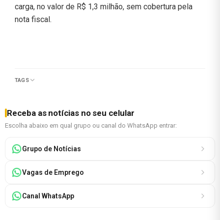
carga, no valor de R$ 1,3 milhão, sem cobertura pela
nota fiscal.
TAGS
Receba as notícias no seu celular
Escolha abaixo em qual grupo ou canal do WhatsApp entrar:
Grupo de Notícias
Vagas de Emprego
Canal WhatsApp