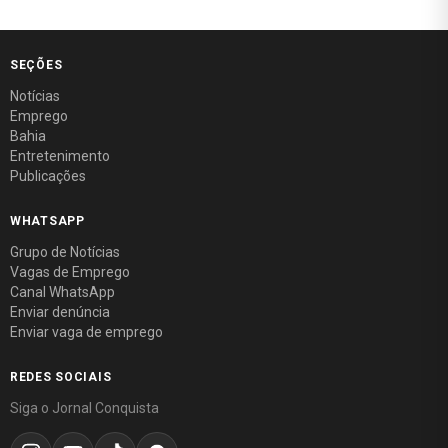
SEÇÕES
Notícias
Emprego
Bahia
Entretenimento
Publicações
WHATSAPP
Grupo de Notícias
Vagas de Emprego
Canal WhatsApp
Enviar denúncia
Enviar vaga de emprego
REDES SOCIAIS
Siga o Jornal Conquista