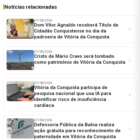
Notícias relacionadas
07/08/2026
Dom Vítor Agnaldo receberá Título de
Cidadão Conquistense no dia da
padroeira de Vitória da Conquista
07/08/2026
Cristo de Mário Cravo será tombado
como patrimônio de Vitória da Conquista
07/08/2026
Vitória da Conquista participa de
pesquisa nacional que usa IA para
identificar risco de insuficiência
cardíaca
07/08/2026
Defensoria Pública da Bahia realiza
ação gratuita para reconhecimento de
paternidade em Vitória da Conquista