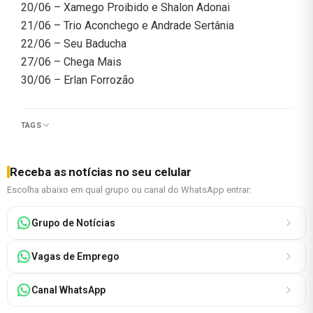
20/06 – Xamego Proibido e Shalon Adonai
21/06 – Trio Aconchego e Andrade Sertânia
22/06 – Seu Baducha
27/06 – Chega Mais
30/06 – Erlan Forrozão
TAGS
Receba as notícias no seu celular
Escolha abaixo em qual grupo ou canal do WhatsApp entrar:
Grupo de Notícias
Vagas de Emprego
Canal WhatsApp