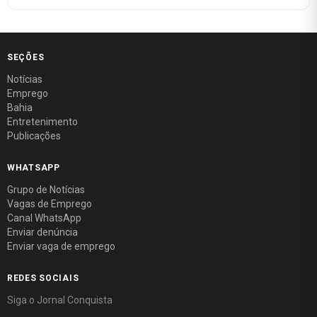
SEÇÕES
Notícias
Emprego
Bahia
Entretenimento
Publicações
WHATSAPP
Grupo de Notícias
Vagas de Emprego
Canal WhatsApp
Enviar denúncia
Enviar vaga de emprego
REDES SOCIAIS
Siga o Jornal Conquista