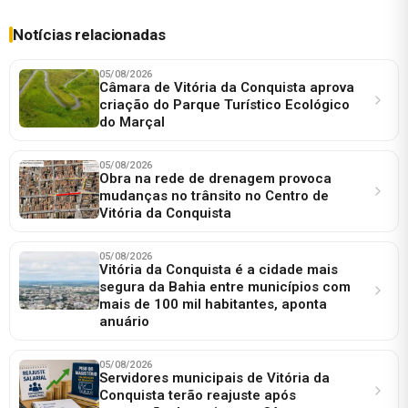
Notícias relacionadas
05/08/2026
Câmara de Vitória da Conquista aprova
criação do Parque Turístico Ecológico
do Marçal
05/08/2026
Obra na rede de drenagem provoca
mudanças no trânsito no Centro de
Vitória da Conquista
05/08/2026
Vitória da Conquista é a cidade mais
segura da Bahia entre municípios com
mais de 100 mil habitantes, aponta
anuário
05/08/2026
Servidores municipais de Vitória da
Conquista terão reajuste após