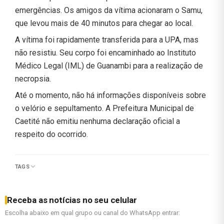
emergências. Os amigos da vítima acionaram o Samu,
que levou mais de 40 minutos para chegar ao local.
A vítima foi rapidamente transferida para a UPA, mas
não resistiu. Seu corpo foi encaminhado ao Instituto
Médico Legal (IML) de Guanambi para a realização de
necropsia.
Até o momento, não há informações disponíveis sobre
o velório e sepultamento. A Prefeitura Municipal de
Caetité não emitiu nenhuma declaração oficial a
respeito do ocorrido.
TAGS
Receba as notícias no seu celular
Escolha abaixo em qual grupo ou canal do WhatsApp entrar: