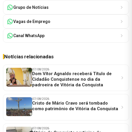
Grupo de Notícias
Vagas de Emprego
Canal WhatsApp
Notícias relacionadas
07/08/2026
Dom Vítor Agnaldo receberá Título de
Cidadão Conquistense no dia da
padroeira de Vitória da Conquista
07/08/2026
Cristo de Mário Cravo será tombado
como patrimônio de Vitória da Conquista
07/08/2026