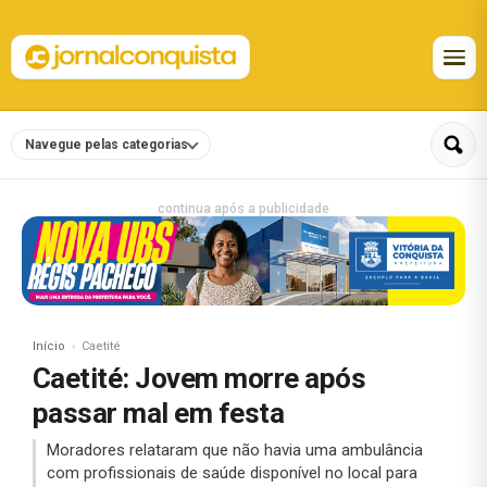
Navegue pelas categorias
continua após a publicidade
Início
Caetité
Caetité: Jovem morre após
passar mal em festa
Moradores relataram que não havia uma ambulância
com profissionais de saúde disponível no local para