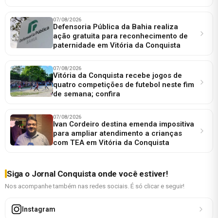
07/08/2026
Defensoria Pública da Bahia realiza
ação gratuita para reconhecimento de
paternidade em Vitória da Conquista
07/08/2026
Vitória da Conquista recebe jogos de
quatro competições de futebol neste fim
de semana; confira
07/08/2026
Ivan Cordeiro destina emenda impositiva
para ampliar atendimento a crianças
com TEA em Vitória da Conquista
Siga o Jornal Conquista onde você estiver!
Nos acompanhe também nas redes sociais. É só clicar e seguir!
Instagram