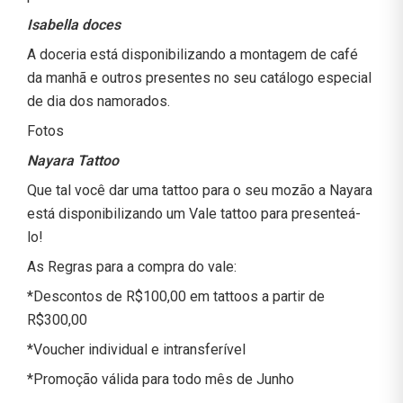
Isabella doces
A doceria está disponibilizando a montagem de café
da manhã e outros presentes no seu catálogo especial
de dia dos namorados.
Fotos
Nayara Tattoo
Que tal você dar uma tattoo para o seu mozão a Nayara
está disponibilizando um Vale tattoo para presenteá-
lo!
As Regras para a compra do vale:
*Descontos de R$100,00 em tattoos a partir de
R$300,00
*Voucher individual e intransferível
*Promoção válida para todo mês de Junho