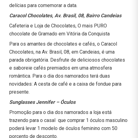
delícias para comemorar a data.
Caracol Chocolates, Av. Brasil, 08, Bairro Candeias
Cafeteria e Loja de Chocolates, O mais PURO
chocolate de Gramado em Vitória da Conquista
Para os amantes de chocolates e cafés, o Caracol
Chocolates, na Av. Brasil, 08, em Candeias, é uma
parada obrigatória. Desfrute de deliciosos chocolates
e saboreie cafés premiados em uma atmosfera
romântica. Para o dia dos namorados terá duas
novidades: A cesta de café e a caixa de fondue para
presente.
Sunglasses Jennifer – Óculos
Promoção para o dia dos namorados a loja está
trazendo para o casal que comprar 1 óculos masculino
poderá levar 1 modelo de óculos feminino com 50
porcento de desconto.