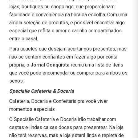
lojas, boutiques ou shoppings, que proporcionam
facilidade e conveniência na hora da escolha. Com uma
ampla seleção de produtos, é possível encontrar algo
especial que reflita o amor e carinho compartilhados
entre o casal.
Para aqueles que desejam acertar nos presentes, mas
não se sentem confiantes em fazer algo por conta
própria, o
Jornal Conquista
reuniu uma lista de itens
que você pode encomendar ou comprar para ambos os
sexos:
Specialle Cafeteria & Doceria
Cafeteria, Doceria e Confeitaria pra você viver
momentos especiais
O Specialle Cafeteria e Doceria irão trabalhar com
cestas e lindas caixas doces para presentear. Na loja
não terá reservas, mas a loja estará linda e repleta de