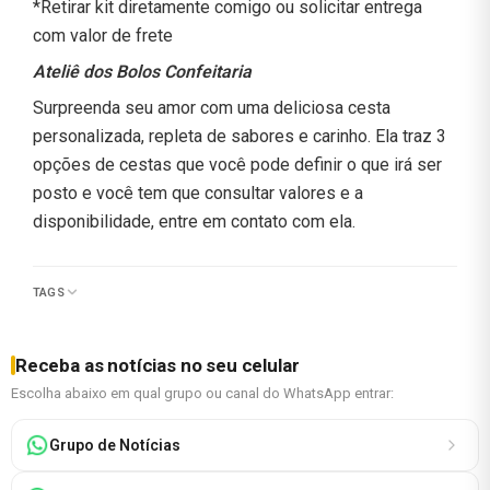
*Retirar kit diretamente comigo ou solicitar entrega
com valor de frete
Ateliê dos Bolos Confeitaria
Surpreenda seu amor com uma deliciosa cesta
personalizada, repleta de sabores e carinho. Ela traz 3
opções de cestas que você pode definir o que irá ser
posto e você tem que consultar valores e a
disponibilidade, entre em contato com ela.
TAGS
Receba as notícias no seu celular
Escolha abaixo em qual grupo ou canal do WhatsApp entrar:
Grupo de Notícias