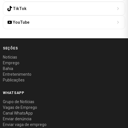
TikTok
YouTube
SEÇÕES
Notícias
Emprego
Bahia
Entretenimento
Publicações
WHATSAPP
Grupo de Notícias
Vagas de Emprego
Canal WhatsApp
Enviar denúncia
Enviar vaga de emprego