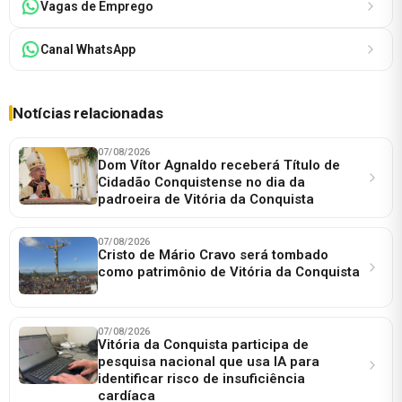
Vagas de Emprego
Canal WhatsApp
Notícias relacionadas
07/08/2026
Dom Vítor Agnaldo receberá Título de
Cidadão Conquistense no dia da
padroeira de Vitória da Conquista
07/08/2026
Cristo de Mário Cravo será tombado
como patrimônio de Vitória da Conquista
07/08/2026
Vitória da Conquista participa de
pesquisa nacional que usa IA para
identificar risco de insuficiência
cardíaca