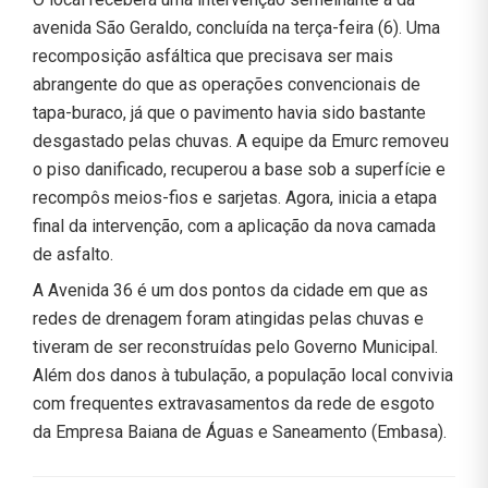
avenida São Geraldo, concluída na terça-feira (6). Uma
recomposição asfáltica que precisava ser mais
abrangente do que as operações convencionais de
tapa-buraco, já que o pavimento havia sido bastante
desgastado pelas chuvas. A equipe da Emurc removeu
o piso danificado, recuperou a base sob a superfície e
recompôs meios-fios e sarjetas. Agora, inicia a etapa
final da intervenção, com a aplicação da nova camada
de asfalto.
A Avenida 36 é um dos pontos da cidade em que as
redes de drenagem foram atingidas pelas chuvas e
tiveram de ser reconstruídas pelo Governo Municipal.
Além dos danos à tubulação, a população local convivia
com frequentes extravasamentos da rede de esgoto
da Empresa Baiana de Águas e Saneamento (Embasa).