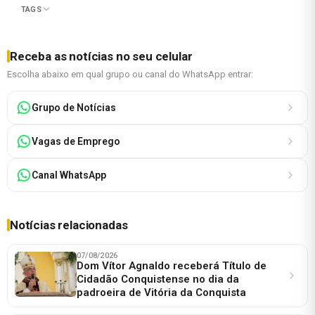
TAGS
Receba as notícias no seu celular
Escolha abaixo em qual grupo ou canal do WhatsApp entrar:
Grupo de Notícias
Vagas de Emprego
Canal WhatsApp
Notícias relacionadas
07/08/2026
Dom Vítor Agnaldo receberá Título de
Cidadão Conquistense no dia da
padroeira de Vitória da Conquista