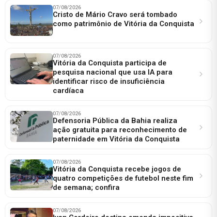
07/08/2026
Cristo de Mário Cravo será tombado
como patrimônio de Vitória da Conquista
07/08/2026
Vitória da Conquista participa de
pesquisa nacional que usa IA para
identificar risco de insuficiência
cardíaca
07/08/2026
Defensoria Pública da Bahia realiza
ação gratuita para reconhecimento de
paternidade em Vitória da Conquista
07/08/2026
Vitória da Conquista recebe jogos de
quatro competições de futebol neste fim
de semana; confira
07/08/2026