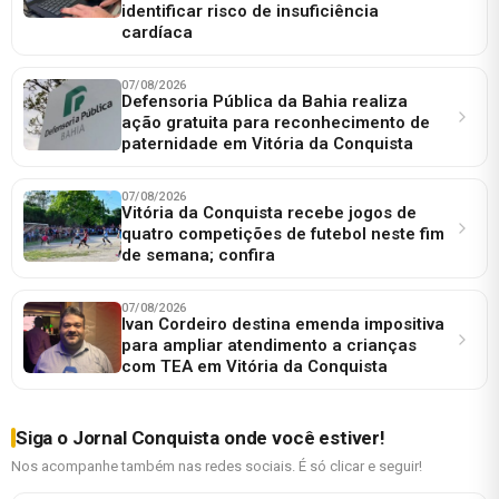
identificar risco de insuficiência
cardíaca
07/08/2026
Defensoria Pública da Bahia realiza
ação gratuita para reconhecimento de
paternidade em Vitória da Conquista
07/08/2026
Vitória da Conquista recebe jogos de
quatro competições de futebol neste fim
de semana; confira
07/08/2026
Ivan Cordeiro destina emenda impositiva
para ampliar atendimento a crianças
com TEA em Vitória da Conquista
Siga o Jornal Conquista onde você estiver!
Nos acompanhe também nas redes sociais. É só clicar e seguir!