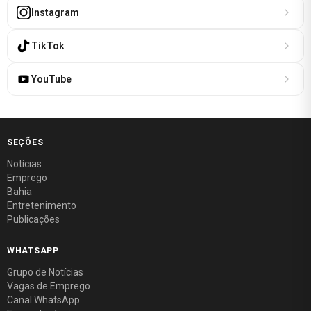
Instagram
TikTok
YouTube
SEÇÕES
Notícias
Emprego
Bahia
Entretenimento
Publicações
WHATSAPP
Grupo de Notícias
Vagas de Emprego
Canal WhatsApp