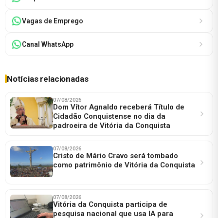
Vagas de Emprego
Canal WhatsApp
Notícias relacionadas
07/08/2026
Dom Vítor Agnaldo receberá Título de
Cidadão Conquistense no dia da
padroeira de Vitória da Conquista
07/08/2026
Cristo de Mário Cravo será tombado
como patrimônio de Vitória da Conquista
07/08/2026
Vitória da Conquista participa de
pesquisa nacional que usa IA para