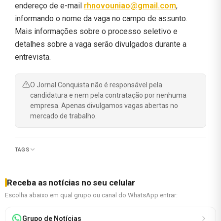
endereço de e-mail
rhnovouniao@gmail.com
,
informando o nome da vaga no campo de assunto.
Mais informações sobre o processo seletivo e
detalhes sobre a vaga serão divulgados durante a
entrevista.
O Jornal Conquista não é responsável pela
candidatura e nem pela contratação por nenhuma
empresa. Apenas divulgamos vagas abertas no
mercado de trabalho.
TAGS
Receba as notícias no seu celular
Escolha abaixo em qual grupo ou canal do WhatsApp entrar:
Grupo de Notícias