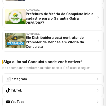
06/08/2026
Prefeitura de Vitória da Conquista inicia
cadastro para o Garantia-Safra
2026/2027
06/08/2026
Elo Distribuidora está contratando
Promotor de Vendas em Vitória da
Conquista
Siga o Jornal Conquista onde você estiver!
Nos acompanhe também nas redes sociais. É só clicar e seguir!
Instagram
TikTok
YouTube