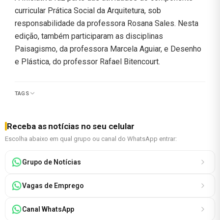
curricular Prática Social da Arquitetura, sob
responsabilidade da professora Rosana Sales. Nesta
edição, também participaram as disciplinas
Paisagismo, da professora Marcela Aguiar, e Desenho
e Plástica, do professor Rafael Bitencourt.
TAGS
Receba as notícias no seu celular
Escolha abaixo em qual grupo ou canal do WhatsApp entrar:
Grupo de Notícias
Vagas de Emprego
Canal WhatsApp