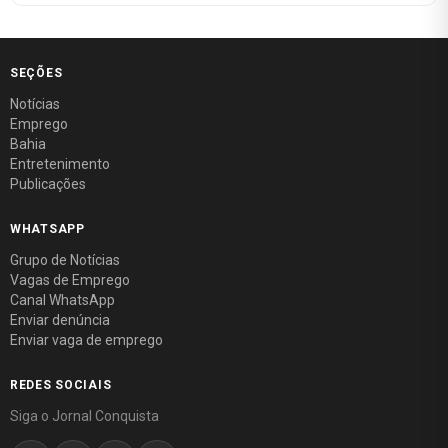
SEÇÕES
Notícias
Emprego
Bahia
Entretenimento
Publicações
WHATSAPP
Grupo de Notícias
Vagas de Emprego
Canal WhatsApp
Enviar denúncia
Enviar vaga de emprego
REDES SOCIAIS
Siga o Jornal Conquista