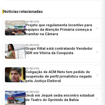
Notícias relacionadas
06/08/2026
Projeto que regulamenta incentivo para
equipes da Atenção Primária começa a
tramitar na Câmara
06/08/2026
Grupo Vittal está contratando Vendedor
SDR em Vitória da Conquista
06/08/2026
Coligação de ACM Neto tem pedido de
suspensão de perfil jornalístico negado
pela Justiça Eleitoral
06/08/2026
Uesb em Jequié sedia encontro estadual
de Teatro do Oprimido da Bahia