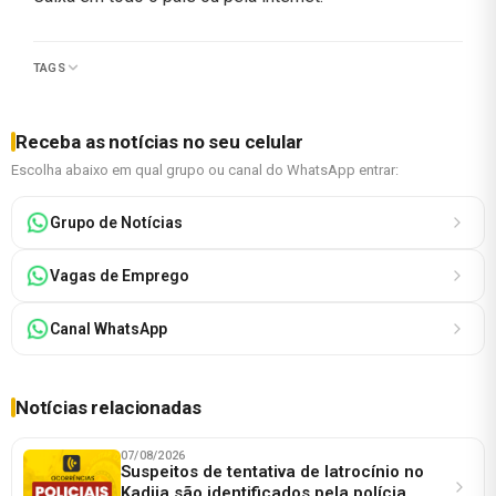
TAGS
Receba as notícias no seu celular
Escolha abaixo em qual grupo ou canal do WhatsApp entrar:
Grupo de Notícias
Vagas de Emprego
Canal WhatsApp
Notícias relacionadas
07/08/2026
Suspeitos de tentativa de latrocínio no
Kadija são identificados pela polícia