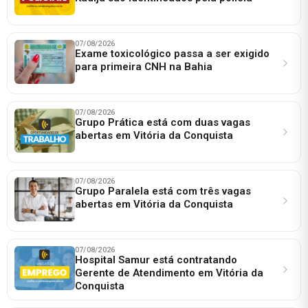
07/08/2026
Exame toxicológico passa a ser exigido
para primeira CNH na Bahia
07/08/2026
Grupo Prática está com duas vagas
abertas em Vitória da Conquista
07/08/2026
Grupo Paralela está com três vagas
abertas em Vitória da Conquista
07/08/2026
Hospital Samur está contratando
Gerente de Atendimento em Vitória da
Conquista