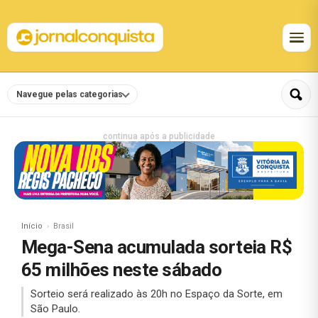
Navegue pelas categorias
continua após a publicidade
Início
Brasil
Mega-Sena acumulada sorteia R$
65 milhões neste sábado
Sorteio será realizado às 20h no Espaço da Sorte, em
São Paulo.